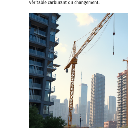
véritable carburant du changement.