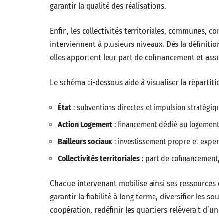
garantir la qualité des réalisations.
Enfin, les collectivités territoriales, communes,
interviennent à plusieurs niveaux. Dès la définitio
elles apportent leur part de cofinancement et as
Le schéma ci-dessous aide à visualiser la répartiti
État
: subventions directes et impulsion stratégiq
Action Logement
: financement dédié au logement
Bailleurs sociaux
: investissement propre et exper
Collectivités territoriales
: part de cofinancement,
Chaque intervenant mobilise ainsi ses ressources 
garantir la fiabilité à long terme, diversifier les
coopération, redéfinir les quartiers relèverait d’un