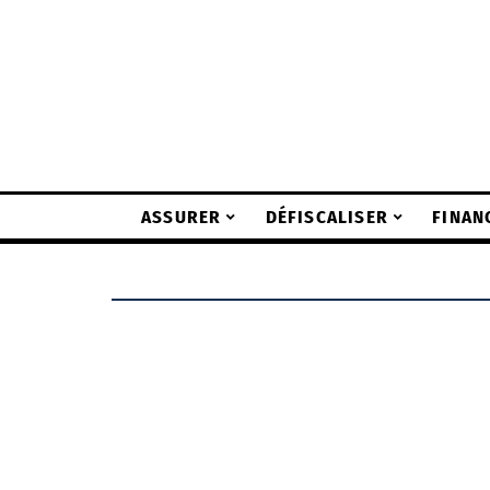
ASSURER
DÉFISCALISER
FINAN