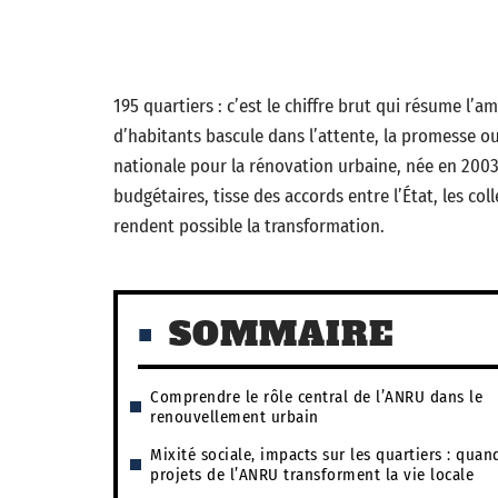
195 quartiers : c’est le chiffre brut qui résume l’a
d’habitants bascule dans l’attente, la promesse ou
nationale pour la rénovation urbaine, née en 2003,
budgétaires, tisse des accords entre l’État, les colle
rendent possible la transformation.
SOMMAIRE
Comprendre le rôle central de l’ANRU dans le
renouvellement urbain
Mixité sociale, impacts sur les quartiers : quan
projets de l’ANRU transforment la vie locale