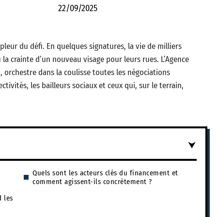
22/09/2025
mpleur du défi. En quelques signatures, la vie de milliers
 la crainte d’un nouveau visage pour leurs rues. L’Agence
 orchestre dans la coulisse toutes les négociations
ctivités, les bailleurs sociaux et ceux qui, sur le terrain,
Quels sont les acteurs clés du financement et
comment agissent-ils concrètement ?
d les