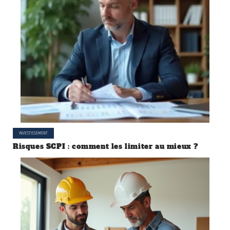
INVESTISSEMENT
Risques SCPI : comment les limiter au mieux ?