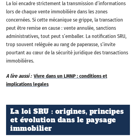
La loi encadre strictement la transmission d’informations
lors de chaque vente immobilière dans les zones
concernées. Si cette mécanique se grippe, la transaction
peut être remise en cause : vente annulée, sanctions
administratives, tout peut s’emballer. La notification SRU,
trop souvent reléguée au rang de paperasse, s’invite
pourtant au cœur de la sécurité juridique des transactions
immobilières.
A lire aussi :
Vivre dans un LMNP : conditions et
implications legales
La loi SRU : origines, principes
et évolution dans le paysage
immobilier