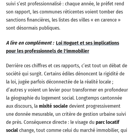
suivi s’est professionnalisé : chaque année, le préfet rend
son rapport, les communes réticentes voient tomber des
sanctions financières, les listes des villes « en carence »
sont désormais publiques.
A lire en complément :
Loi Hoguet et ses implications
pour les professionnels de l'immobilier
Derrière ces chiffres et ces rapports, c’est tout un débat de
société qui surgit. Certains édiles dénoncent la rigidité de
la loi, jugée parfois déconnectée de la réalité locale ;
d’autres y voient un levier pour transformer en profondeur
la géographie du logement social. Longtemps cantonnée
aux discours, la
mixité sociale
devient progressivement
une donnée mesurable, un critère de gestion urbaine suivi
de près. Conséquence directe : le visage du
parc locatif
social
change, tout comme celui du marché immobilier, qui