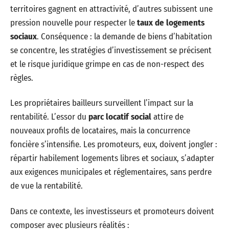
territoires gagnent en attractivité, d’autres subissent une
pression nouvelle pour respecter le
taux de logements
sociaux
. Conséquence : la demande de biens d’habitation
se concentre, les stratégies d’investissement se précisent
et le risque juridique grimpe en cas de non-respect des
règles.
Les propriétaires bailleurs surveillent l’impact sur la
rentabilité. L’essor du
parc locatif social
attire de
nouveaux profils de locataires, mais la concurrence
foncière s’intensifie. Les promoteurs, eux, doivent jongler :
répartir habilement logements libres et sociaux, s’adapter
aux exigences municipales et réglementaires, sans perdre
de vue la rentabilité.
Dans ce contexte, les investisseurs et promoteurs doivent
composer avec plusieurs réalités :