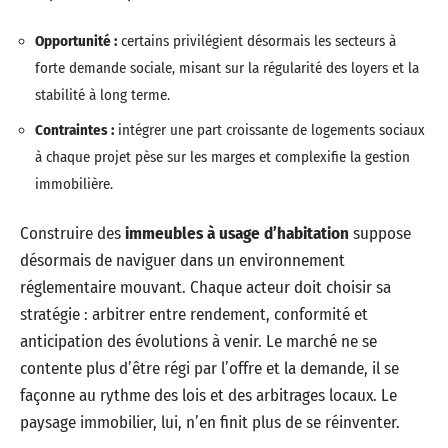
Opportunité :
certains privilégient désormais les secteurs à
forte demande sociale, misant sur la régularité des loyers et la
stabilité à long terme.
Contraintes :
intégrer une part croissante de logements sociaux
à chaque projet pèse sur les marges et complexifie la gestion
immobilière.
Construire des
immeubles à usage d’habitation
suppose
désormais de naviguer dans un environnement
réglementaire mouvant. Chaque acteur doit choisir sa
stratégie : arbitrer entre rendement, conformité et
anticipation des évolutions à venir. Le marché ne se
contente plus d’être régi par l’offre et la demande, il se
façonne au rythme des lois et des arbitrages locaux. Le
paysage immobilier, lui, n’en finit plus de se réinventer.