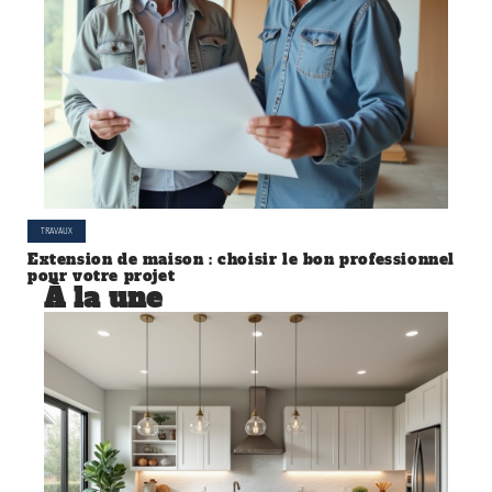
TRAVAUX
Extension de maison : choisir le bon professionnel
pour votre projet
À la une