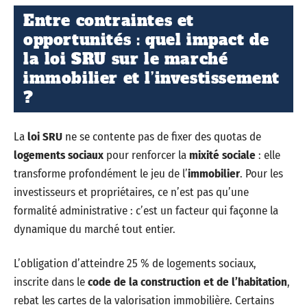
Entre contraintes et
opportunités : quel impact de
la loi SRU sur le marché
immobilier et l’investissement
?
La
loi SRU
ne se contente pas de fixer des quotas de
logements sociaux
pour renforcer la
mixité sociale
: elle
transforme profondément le jeu de l’
immobilier
. Pour les
investisseurs et propriétaires, ce n’est pas qu’une
formalité administrative : c’est un facteur qui façonne la
dynamique du marché tout entier.
L’obligation d’atteindre 25 % de logements sociaux,
inscrite dans le
code de la construction et de l’habitation
,
rebat les cartes de la valorisation immobilière. Certains