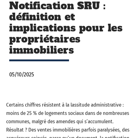
Notification SRU :
définition et
implications pour les
propriétaires
immobiliers
05/10/2025
Certains chiffres résistent à la lassitude administrative :
moins de 25 % de logements sociaux dans de nombreuses
communes, malgré des amendes qui s’accumulent.
Résultat ? Des ventes immobilières parfois paralysées, des