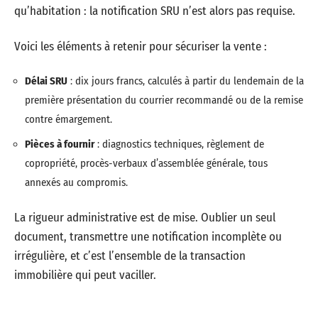
qu’habitation : la notification SRU n’est alors pas requise.
Voici les éléments à retenir pour sécuriser la vente :
Délai SRU
: dix jours francs, calculés à partir du lendemain de la
première présentation du courrier recommandé ou de la remise
contre émargement.
Pièces à fournir
: diagnostics techniques, règlement de
copropriété, procès-verbaux d’assemblée générale, tous
annexés au compromis.
La rigueur administrative est de mise. Oublier un seul
document, transmettre une notification incomplète ou
irrégulière, et c’est l’ensemble de la transaction
immobilière qui peut vaciller.