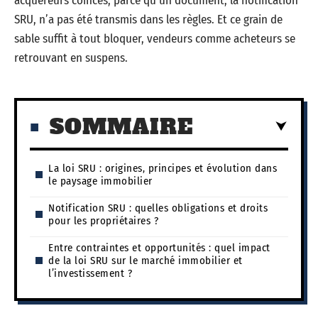
acquéreurs coincés, parce qu’un document, la notification
SRU, n’a pas été transmis dans les règles. Et ce grain de
sable suffit à tout bloquer, vendeurs comme acheteurs se
retrouvant en suspens.
SOMMAIRE
La loi SRU : origines, principes et évolution dans
le paysage immobilier
Notification SRU : quelles obligations et droits
pour les propriétaires ?
Entre contraintes et opportunités : quel impact
de la loi SRU sur le marché immobilier et
l’investissement ?