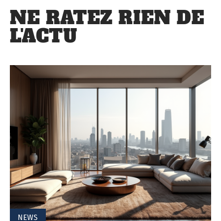
NE RATEZ RIEN DE
L'ACTU
NEWS