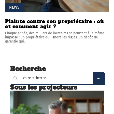
NEWS
Plainte contre son propriétaire : où
et comment agir ?
Chaque année, des milliers de locataires se heurtent à la même
impasse : un propriétaire qui ignore les règles, un dépôt de
garantie qui
…
Recherche
Sous les projecteurs