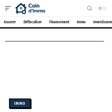
Assurer
Défiscaliser
Financement
Immo
Investisse
IMMO