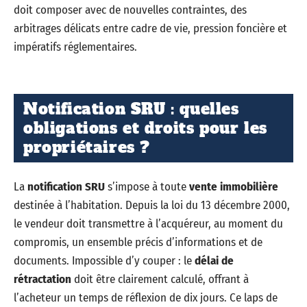
doit composer avec de nouvelles contraintes, des
arbitrages délicats entre cadre de vie, pression foncière et
impératifs réglementaires.
Notification SRU : quelles
obligations et droits pour les
propriétaires ?
La
notification SRU
s’impose à toute
vente immobilière
destinée à l’habitation. Depuis la loi du 13 décembre 2000,
le vendeur doit transmettre à l’acquéreur, au moment du
compromis, un ensemble précis d’informations et de
documents. Impossible d’y couper : le
délai de
rétractation
doit être clairement calculé, offrant à
l’acheteur un temps de réflexion de dix jours. Ce laps de