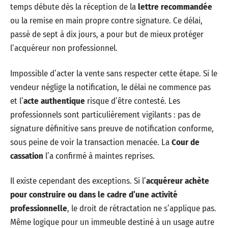
temps débute dès la réception de la
lettre recommandée
ou la remise en main propre contre signature. Ce délai,
passé de sept à dix jours, a pour but de mieux protéger
l’acquéreur non professionnel.
Impossible d’acter la vente sans respecter cette étape. Si le
vendeur néglige la notification, le délai ne commence pas
et l’
acte authentique
risque d’être contesté. Les
professionnels sont particulièrement vigilants : pas de
signature définitive sans preuve de notification conforme,
sous peine de voir la transaction menacée. La
Cour de
cassation
l’a confirmé à maintes reprises.
Il existe cependant des exceptions. Si l’
acquéreur achète
pour construire ou dans le cadre d’une activité
professionnelle
, le droit de rétractation ne s’applique pas.
Même logique pour un immeuble destiné à un usage autre