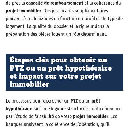
de près la
capacité de remboursement
et la cohérence du
projet immobilier
. Des justificatifs supplémentaires
peuvent être demandés en fonction du profil et du type de
logement. La qualité du dossier et la rigueur dans la
préparation des pièces jouent un rôle déterminant.
Étapes clés pour obtenir un
PTZ ou un prêt hypothécaire
et impact sur votre projet
immobilier
Le processus pour décrocher un
PTZ
ou un
prêt
hypothécaire
suit une logique structurée. Tout commence
par l’étude de faisabilité de votre
projet immobilier
. Les
banques analysent la cohérence de l’opération, qu’il