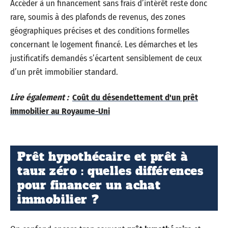
Accéder à un financement sans frais d’intérêt reste donc
rare, soumis à des plafonds de revenus, des zones
géographiques précises et des conditions formelles
concernant le logement financé. Les démarches et les
justificatifs demandés s’écartent sensiblement de ceux
d’un prêt immobilier standard.
Lire également :
Coût du désendettement d'un prêt
immobilier au Royaume-Uni
Prêt hypothécaire et prêt à
taux zéro : quelles différences
pour financer un achat
immobilier ?