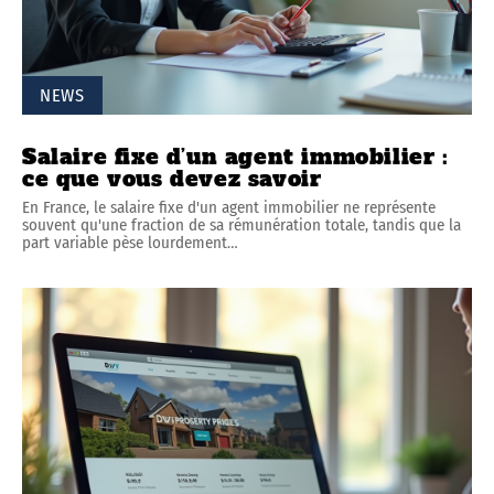
NEWS
Salaire fixe d’un agent immobilier :
ce que vous devez savoir
En France, le salaire fixe d'un agent immobilier ne représente
souvent qu'une fraction de sa rémunération totale, tandis que la
part variable pèse lourdement
…