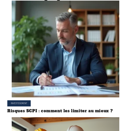
INVESTISSEMENT
Risques SCPI : comment les limiter au mieux ?