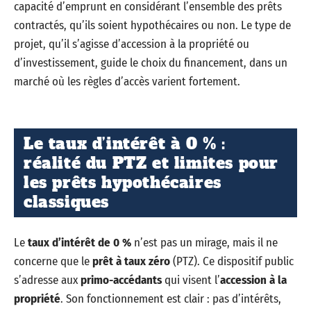
capacité d’emprunt en considérant l’ensemble des prêts
contractés, qu’ils soient hypothécaires ou non. Le type de
projet, qu’il s’agisse d’accession à la propriété ou
d’investissement, guide le choix du financement, dans un
marché où les règles d’accès varient fortement.
Le taux d’intérêt à 0 % :
réalité du PTZ et limites pour
les prêts hypothécaires
classiques
Le
taux d’intérêt de 0 %
n’est pas un mirage, mais il ne
concerne que le
prêt à taux zéro
(PTZ). Ce dispositif public
s’adresse aux
primo-accédants
qui visent l’
accession à la
propriété
. Son fonctionnement est clair : pas d’intérêts,