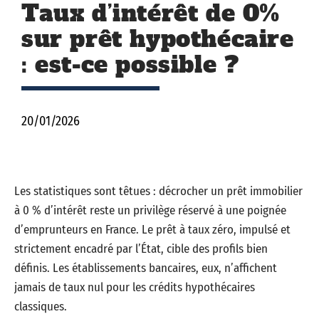
Taux d’intérêt de 0%
sur prêt hypothécaire
: est-ce possible ?
20/01/2026
Les statistiques sont têtues : décrocher un prêt immobilier
à 0 % d’intérêt reste un privilège réservé à une poignée
d’emprunteurs en France. Le prêt à taux zéro, impulsé et
strictement encadré par l’État, cible des profils bien
définis. Les établissements bancaires, eux, n’affichent
jamais de taux nul pour les crédits hypothécaires
classiques.