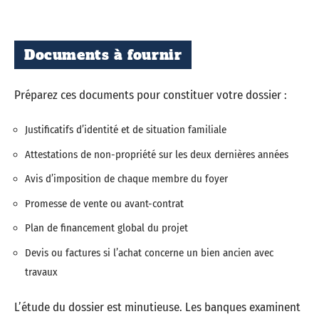
Documents à fournir
Préparez ces documents pour constituer votre dossier :
Justificatifs d’identité et de situation familiale
Attestations de non-propriété sur les deux dernières années
Avis d’imposition de chaque membre du foyer
Promesse de vente ou avant-contrat
Plan de financement global du projet
Devis ou factures si l’achat concerne un bien ancien avec
travaux
L’étude du dossier est minutieuse. Les banques examinent