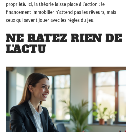
propriété. Ici, la théorie laisse place à l’action : le
financement immobilier n’attend pas les rêveurs, mais
ceux qui savent jouer avec les règles du jeu.
NE RATEZ RIEN DE
L'ACTU