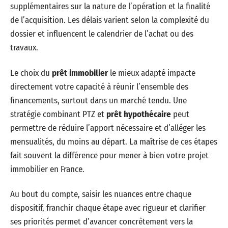
supplémentaires sur la nature de l’opération et la finalité
de l’acquisition. Les délais varient selon la complexité du
dossier et influencent le calendrier de l’achat ou des
travaux.
Le choix du
prêt immobilier
le mieux adapté impacte
directement votre capacité à réunir l’ensemble des
financements, surtout dans un marché tendu. Une
stratégie combinant PTZ et
prêt hypothécaire
peut
permettre de réduire l’apport nécessaire et d’alléger les
mensualités, du moins au départ. La maîtrise de ces étapes
fait souvent la différence pour mener à bien votre projet
immobilier en France.
Au bout du compte, saisir les nuances entre chaque
dispositif, franchir chaque étape avec rigueur et clarifier
ses priorités permet d’avancer concrètement vers la