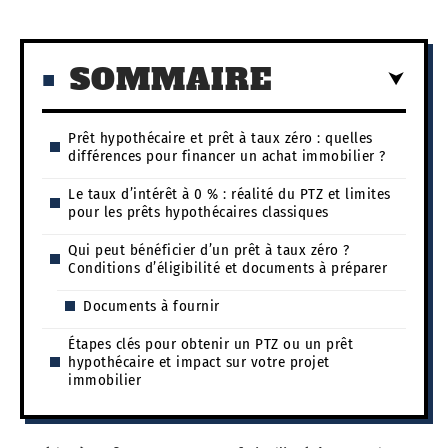
SOMMAIRE
Prêt hypothécaire et prêt à taux zéro : quelles
différences pour financer un achat immobilier ?
Le taux d’intérêt à 0 % : réalité du PTZ et limites
pour les prêts hypothécaires classiques
Qui peut bénéficier d’un prêt à taux zéro ?
Conditions d’éligibilité et documents à préparer
Documents à fournir
Étapes clés pour obtenir un PTZ ou un prêt
hypothécaire et impact sur votre projet
immobilier