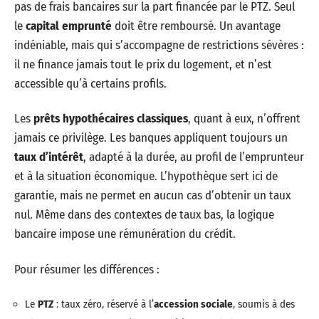
pas de frais bancaires sur la part financée par le PTZ. Seul
le
capital emprunté
doit être remboursé. Un avantage
indéniable, mais qui s’accompagne de restrictions sévères :
il ne finance jamais tout le prix du logement, et n’est
accessible qu’à certains profils.
Les
prêts hypothécaires classiques
, quant à eux, n’offrent
jamais ce privilège. Les banques appliquent toujours un
taux d’intérêt
, adapté à la durée, au profil de l’emprunteur
et à la situation économique. L’hypothèque sert ici de
garantie, mais ne permet en aucun cas d’obtenir un taux
nul. Même dans des contextes de taux bas, la logique
bancaire impose une rémunération du crédit.
Pour résumer les différences :
Le
PTZ
: taux zéro, réservé à l’
accession sociale
, soumis à des