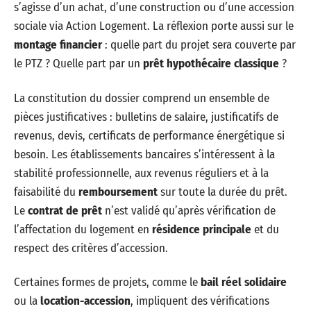
s’agisse d’un achat, d’une construction ou d’une accession
sociale via Action Logement. La réflexion porte aussi sur le
montage financier
: quelle part du projet sera couverte par
le PTZ ? Quelle part par un
prêt hypothécaire classique
?
La constitution du dossier comprend un ensemble de
pièces justificatives : bulletins de salaire, justificatifs de
revenus, devis, certificats de performance énergétique si
besoin. Les établissements bancaires s’intéressent à la
stabilité professionnelle, aux revenus réguliers et à la
faisabilité du
remboursement
sur toute la durée du prêt.
Le
contrat de prêt
n’est validé qu’après vérification de
l’affectation du logement en
résidence principale
et du
respect des critères d’accession.
Certaines formes de projets, comme le
bail réel solidaire
ou la
location-accession
, impliquent des vérifications