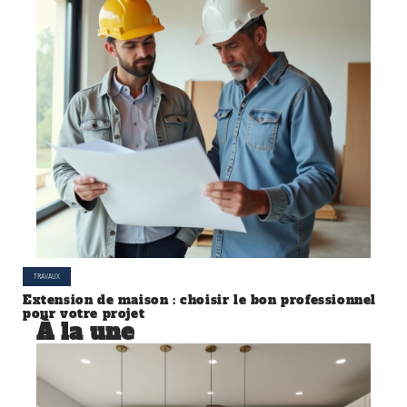
TRAVAUX
Extension de maison : choisir le bon professionnel
pour votre projet
À la une