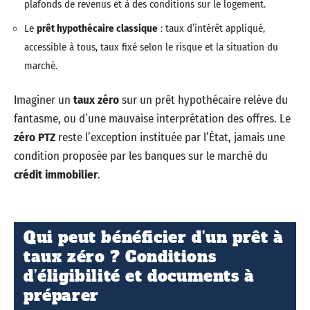
plafonds de revenus et à des conditions sur le logement.
Le
prêt hypothécaire classique
: taux d’intérêt appliqué,
accessible à tous, taux fixé selon le risque et la situation du
marché.
Imaginer un
taux zéro
sur un prêt hypothécaire relève du
fantasme, ou d’une mauvaise interprétation des offres. Le
zéro PTZ
reste l’exception instituée par l’État, jamais une
condition proposée par les banques sur le marché du
crédit immobilier
.
Qui peut bénéficier d’un prêt à
taux zéro ? Conditions
d’éligibilité et documents à
préparer