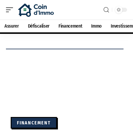
Assurer
Défiscaliser
Financement
Immo
Investisse
FINANCEMENT