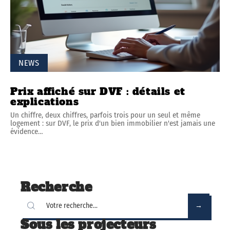
NEWS
Prix affiché sur DVF : détails et
explications
Un chiffre, deux chiffres, parfois trois pour un seul et même
logement : sur DVF, le prix d'un bien immobilier n'est jamais une
évidence
…
Recherche
Sous les projecteurs