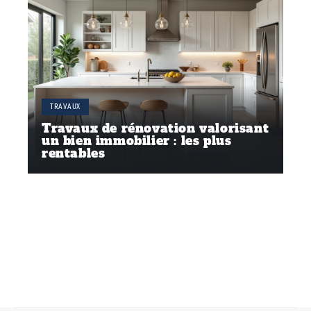
TRAVAUX
Travaux de rénovation valorisant
un bien immobilier : les plus
rentables