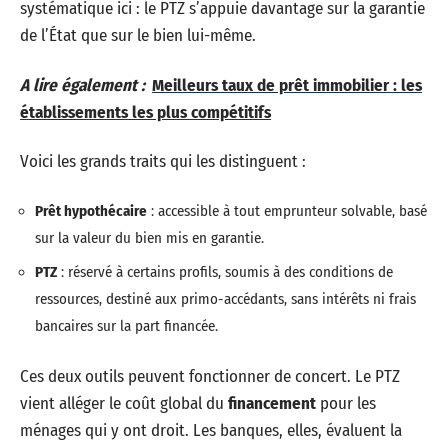
systématique ici : le PTZ s’appuie davantage sur la garantie
de l’État que sur le bien lui-même.
A lire également :
Meilleurs taux de prêt immobilier : les
établissements les plus compétitifs
Voici les grands traits qui les distinguent :
Prêt hypothécaire
: accessible à tout emprunteur solvable, basé
sur la valeur du bien mis en garantie.
PTZ
: réservé à certains profils, soumis à des conditions de
ressources, destiné aux primo-accédants, sans intérêts ni frais
bancaires sur la part financée.
Ces deux outils peuvent fonctionner de concert. Le PTZ
vient alléger le coût global du
financement
pour les
ménages qui y ont droit. Les banques, elles, évaluent la