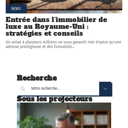
NEWS
Entrée dans l’immobilier de
luxe au Royaume-Uni :
stratégies et conseils
Un achat à plusieurs millions ne vous garantit rien d'autre qu'une
adresse prestigieuse et des formalités
…
Recherche
Sous les projecteurs