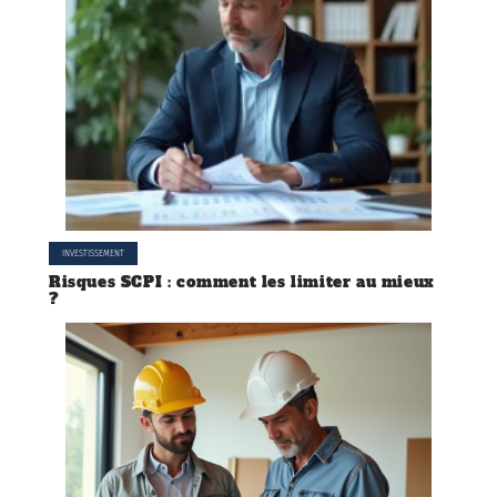
INVESTISSEMENT
Risques SCPI : comment les limiter au mieux
?