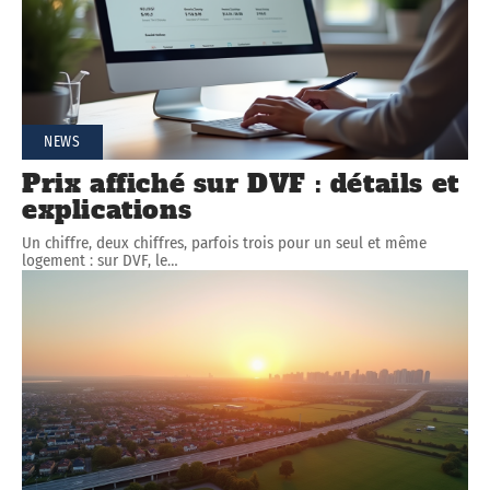
NEWS
Prix affiché sur DVF : détails et
explications
Un chiffre, deux chiffres, parfois trois pour un seul et même
logement : sur DVF, le
…