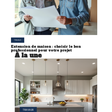
TRAVAUX
Extension de maison : choisir le bon
professionnel pour votre projet
À la une
TRAVAUX