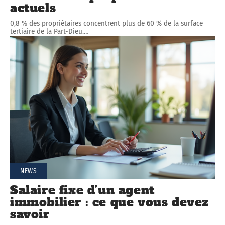
actuels
0,8 % des propriétaires concentrent plus de 60 % de la surface
tertiaire de la Part-Dieu.
…
NEWS
Salaire fixe d’un agent
immobilier : ce que vous devez
savoir