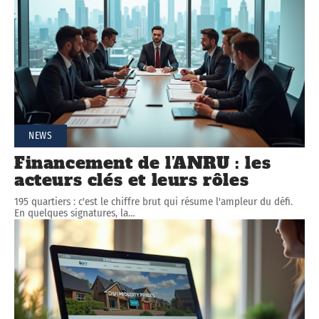
NEWS
Financement de l’ANRU : les
acteurs clés et leurs rôles
195 quartiers : c'est le chiffre brut qui résume l'ampleur du défi.
En quelques signatures, la
…