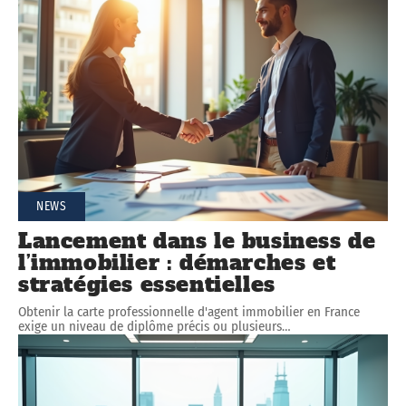
NEWS
Lancement dans le business de
l’immobilier : démarches et
stratégies essentielles
Obtenir la carte professionnelle d'agent immobilier en France
exige un niveau de diplôme précis ou plusieurs
…