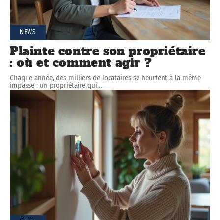
NEWS
Plainte contre son propriétaire
: où et comment agir ?
Chaque année, des milliers de locataires se heurtent à la même
impasse : un propriétaire qui
…