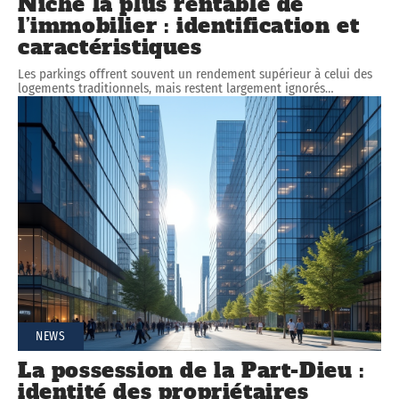
Niche la plus rentable de
l’immobilier : identification et
caractéristiques
Les parkings offrent souvent un rendement supérieur à celui des
logements traditionnels, mais restent largement ignorés
…
NEWS
La possession de la Part-Dieu :
identité des propriétaires