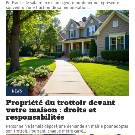
En France, le salaire fixe d'un agent immobilier ne représente
souvent qu'une fraction de sa rémunération
…
NEWS
Propriété du trottoir devant
votre maison : droits et
responsabilités
Personne n'a jamais déposé une demande en mairie pour adopter
son trottoir. Pourtant, chaque mètre carré
…