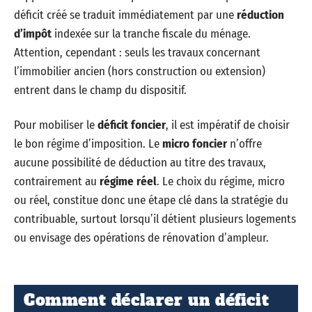
déficit créé se traduit immédiatement par une
réduction
d’impôt
indexée sur la tranche fiscale du ménage.
Attention, cependant : seuls les travaux concernant
l’immobilier ancien (hors construction ou extension)
entrent dans le champ du dispositif.
Pour mobiliser le
déficit foncier
, il est impératif de choisir
le bon régime d’imposition. Le
micro foncier
n’offre
aucune possibilité de déduction au titre des travaux,
contrairement au
régime réel
. Le choix du régime, micro
ou réel, constitue donc une étape clé dans la stratégie du
contribuable, surtout lorsqu’il détient plusieurs logements
ou envisage des opérations de rénovation d’ampleur.
Comment déclarer un déficit