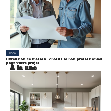
TRAVAUX
Extension de maison : choisir le bon professionnel
pour votre projet
À la une