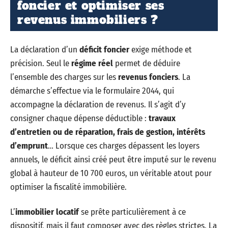
foncier et optimiser ses
revenus immobiliers ?
La déclaration d’un
déficit foncier
exige méthode et
précision. Seul le
régime réel
permet de déduire
l’ensemble des charges sur les
revenus fonciers
. La
démarche s’effectue via le formulaire 2044, qui
accompagne la déclaration de revenus. Il s’agit d’y
consigner chaque dépense déductible :
travaux
d’entretien ou de réparation, frais de gestion, intérêts
d’emprunt
… Lorsque ces charges dépassent les loyers
annuels, le déficit ainsi créé peut être imputé sur le revenu
global à hauteur de 10 700 euros, un véritable atout pour
optimiser la fiscalité immobilière.
L’
immobilier locatif
se prête particulièrement à ce
dispositif, mais il faut composer avec des règles strictes. La