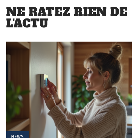
NE RATEZ RIEN DE
L'ACTU
NEWS