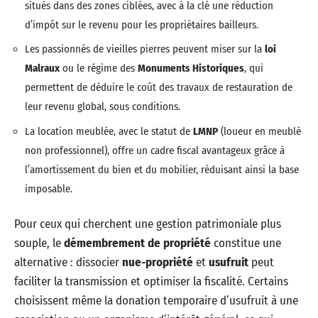
situés dans des zones ciblées, avec à la clé une réduction
d’impôt sur le revenu pour les propriétaires bailleurs.
Les passionnés de vieilles pierres peuvent miser sur la
loi
Malraux
ou le régime des
Monuments Historiques
, qui
permettent de déduire le coût des travaux de restauration de
leur revenu global, sous conditions.
La location meublée, avec le statut de
LMNP
(loueur en meublé
non professionnel), offre un cadre fiscal avantageux grâce à
l’amortissement du bien et du mobilier, réduisant ainsi la base
imposable.
Pour ceux qui cherchent une gestion patrimoniale plus
souple, le
démembrement de propriété
constitue une
alternative : dissocier
nue-propriété
et
usufruit
peut
faciliter la transmission et optimiser la fiscalité. Certains
choisissent même la donation temporaire d’usufruit à une