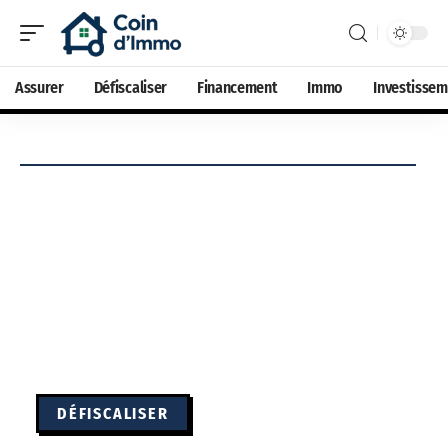
Assurer
Défiscaliser
Financement
Immo
Investisse
DÉFISCALISER