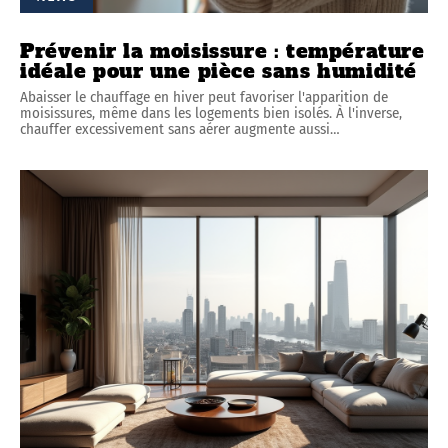
Prévenir la moisissure : température
idéale pour une pièce sans humidité
Abaisser le chauffage en hiver peut favoriser l'apparition de
moisissures, même dans les logements bien isolés. À l'inverse,
chauffer excessivement sans aérer augmente aussi
…