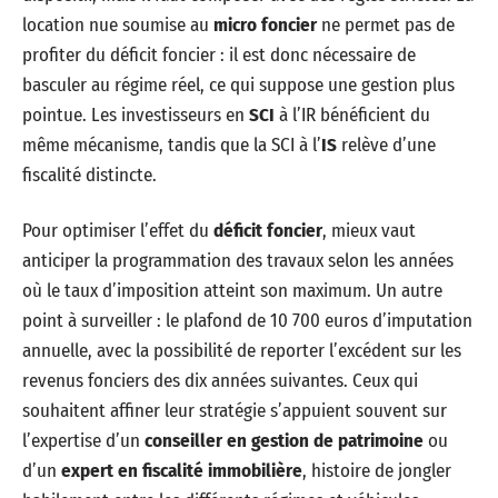
location nue soumise au
micro foncier
ne permet pas de
profiter du déficit foncier : il est donc nécessaire de
basculer au régime réel, ce qui suppose une gestion plus
pointue. Les investisseurs en
SCI
à l’IR bénéficient du
même mécanisme, tandis que la SCI à l’
IS
relève d’une
fiscalité distincte.
Pour optimiser l’effet du
déficit foncier
, mieux vaut
anticiper la programmation des travaux selon les années
où le taux d’imposition atteint son maximum. Un autre
point à surveiller : le plafond de 10 700 euros d’imputation
annuelle, avec la possibilité de reporter l’excédent sur les
revenus fonciers des dix années suivantes. Ceux qui
souhaitent affiner leur stratégie s’appuient souvent sur
l’expertise d’un
conseiller en gestion de patrimoine
ou
d’un
expert en fiscalité immobilière
, histoire de jongler