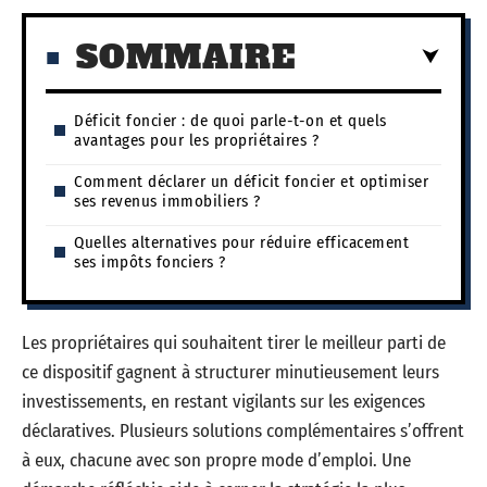
SOMMAIRE
Déficit foncier : de quoi parle-t-on et quels
avantages pour les propriétaires ?
Comment déclarer un déficit foncier et optimiser
ses revenus immobiliers ?
Quelles alternatives pour réduire efficacement
ses impôts fonciers ?
Les propriétaires qui souhaitent tirer le meilleur parti de
ce dispositif gagnent à structurer minutieusement leurs
investissements, en restant vigilants sur les exigences
déclaratives. Plusieurs solutions complémentaires s’offrent
à eux, chacune avec son propre mode d’emploi. Une