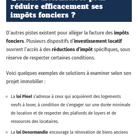
réduire efficacement ses
impôts fonciers ?
D’autres pistes existent pour alléger la facture des
impôts
fonciers
. Plusieurs dispositifs d’
investissement locatif
ouvrent l’accès à des
réductions d’impôt
spécifiques, sous
réserve de respecter certaines conditions.
Voici quelques exemples de solutions à examiner selon son
projet immobilier :
La
loi Pinel
s’adresse à ceux qui acquièrent des logements
neufs à louer, à condition de s’engager sur une durée minimale
de location et de respecter des plafonds de loyers et de
ressources des locataires.
La
loi Denormandie
encourage la rénovation de biens anciens