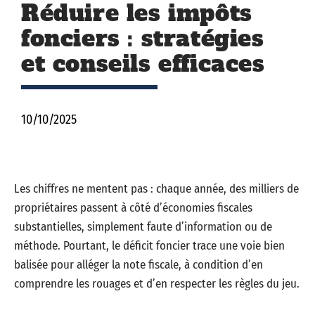
Réduire les impôts
fonciers : stratégies
et conseils efficaces
10/10/2025
Les chiffres ne mentent pas : chaque année, des milliers de
propriétaires passent à côté d’économies fiscales
substantielles, simplement faute d’information ou de
méthode. Pourtant, le déficit foncier trace une voie bien
balisée pour alléger la note fiscale, à condition d’en
comprendre les rouages et d’en respecter les règles du jeu.