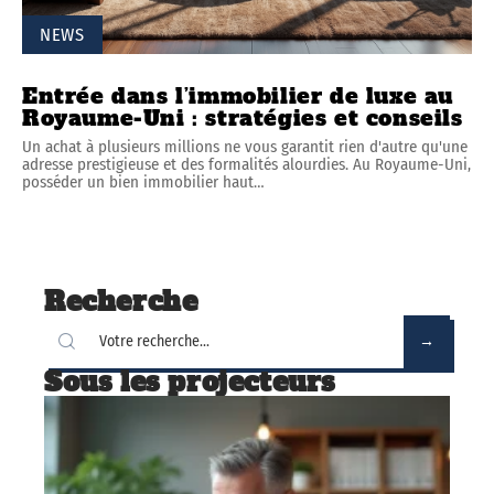
NEWS
Entrée dans l’immobilier de luxe au
Royaume-Uni : stratégies et conseils
Un achat à plusieurs millions ne vous garantit rien d'autre qu'une
adresse prestigieuse et des formalités alourdies. Au Royaume-Uni,
posséder un bien immobilier haut
…
Recherche
Sous les projecteurs