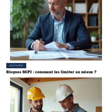
INVESTISSEMENT
Risques SCPI : comment les limiter au mieux ?