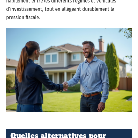
habilement entre les différents régimes et véhicules
d’investissement, tout en allégeant durablement la
pression fiscale.
Quelles alternatives pour