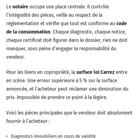
Le
notaire
occupe une place centrale. Il contrôle
l’intégralité des pièces, veille au respect de la
réglementation et vérifie que tout est conforme au
code
de la consommation
. Chaque diagnostic, chaque notice,
chaque certificat doit figurer dans le dossier, rien ne doit
manquer, sous peine d’engager la responsabilité du
vendeur.
Pour les biens en copropriété, la
surface loi Carrez
entre
en scène. Une erreur supérieure à 5 % sur la surface
annoncée, et l’acheteur peut réclamer une diminution du
prix. Impossible de prendre ce point à la légère.
Voici les pièces principales que le vendeur doit absolument
fournir à l’acheteur :
Diagnostics immobiliers en cours de validité