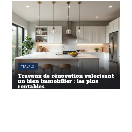
TRAVAUX
Travaux de rénovation valorisant
un bien immobilier : les plus
rentables