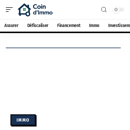
Assurer
Défiscaliser
Financement
Immo
Investisse
IMMO