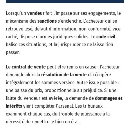
Lorsqu’un
vendeur
fait l’impasse sur ses engagements, le
mécanisme des
sanctions
s’enclenche. L’acheteur qui se
retrouve lésé, défaut d’information, non-conformité, vice
caché, dispose d’armes juridiques solides. Le
code civil
balise ces situations, et la jurisprudence ne laisse rien
passer.
Le
contrat de vente
peut être remis en cause : l’acheteur
demande alors la
résolution de la vente
et récupère
intégralement les sommes versées. Autre issue possible :
une baisse du prix, proportionnelle au préjudice. Si une
faute du vendeur est avérée, la demande de
dommages et
intérêts
vient compléter l’arsenal. Les tribunaux
examinent chaque cas, du trouble de jouissance à la
nécessité de remettre le bien en état.