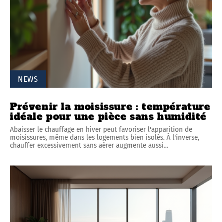
NEWS
Prévenir la moisissure : température
idéale pour une pièce sans humidité
Abaisser le chauffage en hiver peut favoriser l'apparition de
moisissures, même dans les logements bien isolés. À l'inverse,
chauffer excessivement sans aérer augmente aussi
…