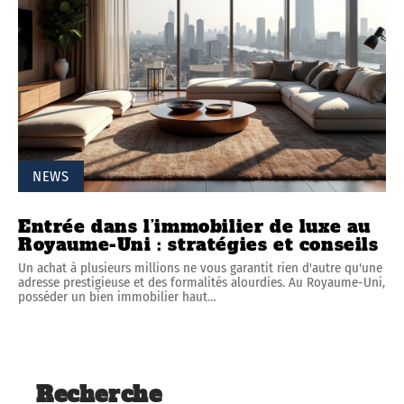
NEWS
Entrée dans l’immobilier de luxe au
Royaume-Uni : stratégies et conseils
Un achat à plusieurs millions ne vous garantit rien d'autre qu'une
adresse prestigieuse et des formalités alourdies. Au Royaume-Uni,
posséder un bien immobilier haut
…
Recherche