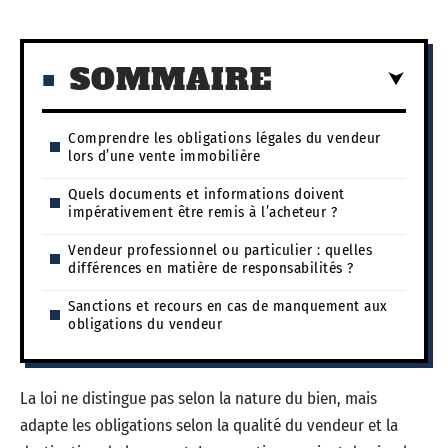
SOMMAIRE
Comprendre les obligations légales du vendeur
lors d’une vente immobilière
Quels documents et informations doivent
impérativement être remis à l’acheteur ?
Vendeur professionnel ou particulier : quelles
différences en matière de responsabilités ?
Sanctions et recours en cas de manquement aux
obligations du vendeur
La loi ne distingue pas selon la nature du bien, mais
adapte les obligations selon la qualité du vendeur et la