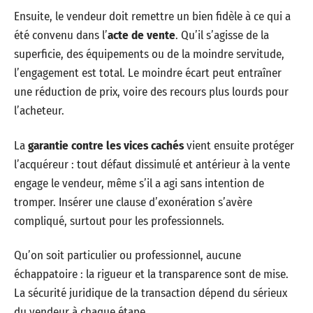
Ensuite, le vendeur doit remettre un bien fidèle à ce qui a
été convenu dans l’
acte de vente
. Qu’il s’agisse de la
superficie, des équipements ou de la moindre servitude,
l’engagement est total. Le moindre écart peut entraîner
une réduction de prix, voire des recours plus lourds pour
l’acheteur.
La
garantie contre les vices cachés
vient ensuite protéger
l’acquéreur : tout défaut dissimulé et antérieur à la vente
engage le vendeur, même s’il a agi sans intention de
tromper. Insérer une clause d’exonération s’avère
compliqué, surtout pour les professionnels.
Qu’on soit particulier ou professionnel, aucune
échappatoire : la rigueur et la transparence sont de mise.
La sécurité juridique de la transaction dépend du sérieux
du vendeur à chaque étape.