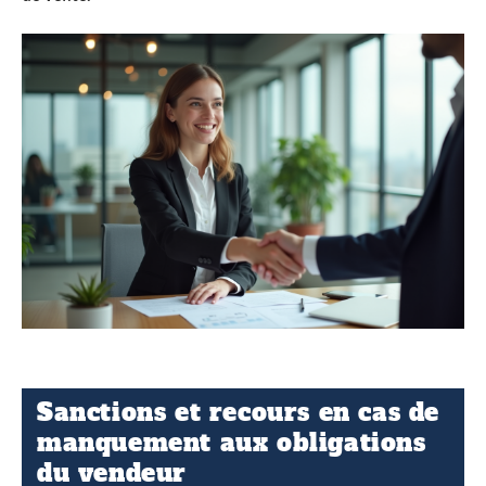
Sanctions et recours en cas de
manquement aux obligations
du vendeur