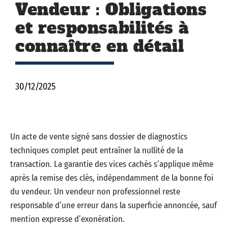
Vendeur : Obligations
et responsabilités à
connaître en détail
30/12/2025
Un acte de vente signé sans dossier de diagnostics
techniques complet peut entraîner la nullité de la
transaction. La garantie des vices cachés s’applique même
après la remise des clés, indépendamment de la bonne foi
du vendeur. Un vendeur non professionnel reste
responsable d’une erreur dans la superficie annoncée, sauf
mention expresse d’exonération.