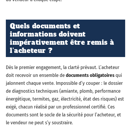
Quels documents et
informations doivent
impérativement être remis à
l’acheteur ?
Dès le premier engagement, la clarté prévaut. L’acheteur
doit recevoir un ensemble de
documents obligatoires
qui
jalonnent chaque vente. Impossible d’y couper : le dossier
de diagnostics techniques (amiante, plomb, performance
énergétique, termites, gaz, électricité, état des risques) est
exigé, chacun réalisé par un professionnel certifié. Ces
documents sont le socle de la sécurité pour l’acheteur, et
le vendeur ne peut s’y soustraire.