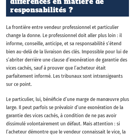
différences en matière de
responsabilités ?
La frontière entre vendeur professionnel et particulier
change la donne. Le professionnel doit aller plus loin : il
informe, conseille, anticipe, et sa responsabilité s’étend
bien au-delà de la livraison des clés. Impossible pour lui de
s’abriter derrière une clause d’exonération de garantie des
vices cachés, sauf à prouver que l’acheteur était
parfaitement informé. Les tribunaux sont intransigeants
sur ce point.
Le particulier, lui, bénéficie d’une marge de manœuvre plus
large. Il peut parfois se prévaloir d’une exonération de la
garantie des vices cachés, à condition de ne pas avoir
dissimulé volontairement un défaut. Mais attention : si
l’acheteur démontre que le vendeur connaissait le vice, la