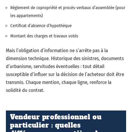
Règlement de copropriété et procès-verbaux d’assemblée (pour
les appartements)
Certificat d’absence d’hypothèque
Montant des charges et travaux votés
Mais l’obligation d’information ne s’arrête pas à la
dimension technique. Historique des sinistres, documents
d’urbanisme, servitudes éventuelles : tout détail
susceptible d’influer sur la décision de l’acheteur doit être
transmis. Chaque mention, chaque ligne, renforce la
solidité du contrat.
Vendeur professionnel ou
particulier : quelles