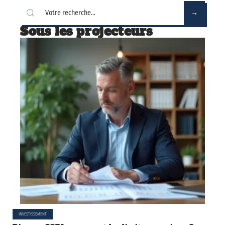
Sous les projecteurs
INVESTISSEMENT