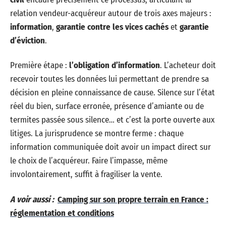
relation vendeur-acquéreur autour de trois axes majeurs :
information
,
garantie contre les vices cachés
et
garantie
d’éviction
.
Première étape :
l’obligation d’information
. L’acheteur doit
recevoir toutes les données lui permettant de prendre sa
décision en pleine connaissance de cause. Silence sur l’état
réel du bien, surface erronée, présence d’amiante ou de
termites passée sous silence… et c’est la porte ouverte aux
litiges. La jurisprudence se montre ferme : chaque
information communiquée doit avoir un impact direct sur
le choix de l’acquéreur. Faire l’impasse, même
involontairement, suffit à fragiliser la vente.
A voir aussi :
Camping sur son propre terrain en France :
réglementation et conditions