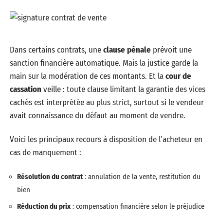
Dans certains contrats, une
clause pénale
prévoit une
sanction financière automatique. Mais la justice garde la
main sur la modération de ces montants. Et la
cour de
cassation
veille : toute clause limitant la garantie des vices
cachés est interprétée au plus strict, surtout si le vendeur
avait connaissance du défaut au moment de vendre.
Voici les principaux recours à disposition de l’acheteur en
cas de manquement :
Résolution du contrat
: annulation de la vente, restitution du
bien
Réduction du prix
: compensation financière selon le préjudice