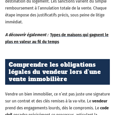
destination du logement. Les sanctions varient du simple
remboursement à l’annulation totale de la vente. Chaque
étape impose des justificatifs précis, sous peine de litige
immédiat.
A découvrir également :
Types de maisons qui gagnent le
plus en valeur au fil du temps
Comprendre les obligations
légales du vendeur lors d’une
vente immobilière
Vendre un bien immobilier, ce n’est pas juste une signature
sur un contrat et des clés remises à la va-vite. Le
vendeur
prend des engagements lourds, dès le compromis. Le
code
civil
encadre précisément ce processus, articulant la