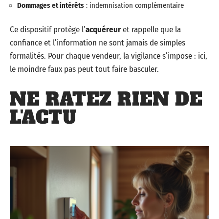
Dommages et intérêts
: indemnisation complémentaire
Ce dispositif protège l’
acquéreur
et rappelle que la
confiance et l’information ne sont jamais de simples
formalités. Pour chaque vendeur, la vigilance s’impose : ici,
le moindre faux pas peut tout faire basculer.
NE RATEZ RIEN DE
L'ACTU