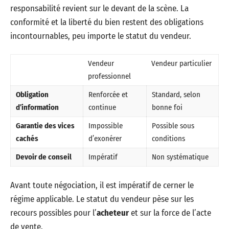
responsabilité revient sur le devant de la scène. La
conformité et la liberté du bien restent des obligations
incontournables, peu importe le statut du vendeur.
Vendeur
Vendeur particulier
professionnel
Obligation
Renforcée et
Standard, selon
d’information
continue
bonne foi
Garantie des vices
Impossible
Possible sous
cachés
d’exonérer
conditions
Devoir de conseil
Impératif
Non systématique
Avant toute négociation, il est impératif de cerner le
régime applicable. Le statut du vendeur pèse sur les
recours possibles pour l’
acheteur
et sur la force de l’acte
de vente.