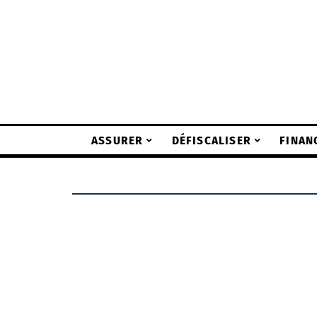
ASSURER
DÉFISCALISER
FINAN