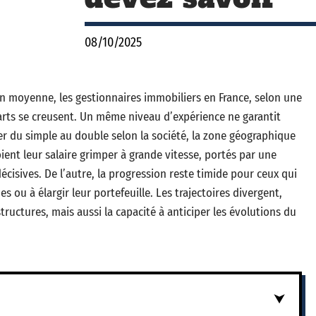
08/10/2025
en moyenne, les gestionnaires immobiliers en France, selon une
écarts se creusent. Un même niveau d’expérience ne garantit
ier du simple au double selon la société, la zone géographique
ient leur salaire grimper à grande vitesse, portés par une
écisives. De l’autre, la progression reste timide pour ceux qui
ou à élargir leur portefeuille. Les trajectoires divergent,
tructures, mais aussi la capacité à anticiper les évolutions du