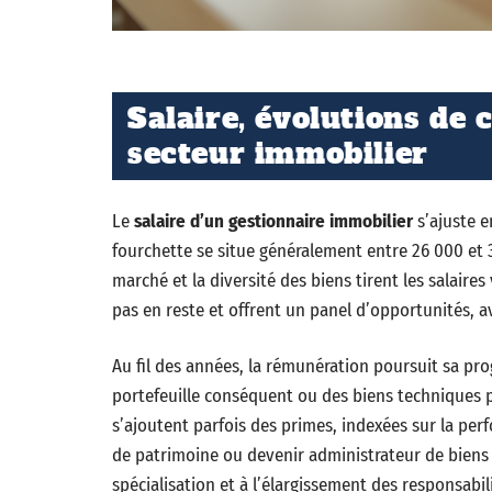
Salaire, évolutions de 
secteur immobilier
Le
salaire d’un gestionnaire immobilier
s’ajuste e
fourchette se situe généralement entre 26 000 et 3
marché et la diversité des biens tirent les salaire
pas en reste et offrent un panel d’opportunités, a
Au fil des années, la rémunération poursuit sa pro
portefeuille conséquent ou des biens techniques p
s’ajoutent parfois des primes, indexées sur la per
de patrimoine ou devenir administrateur de biens 
spécialisation et à l’élargissement des responsabil