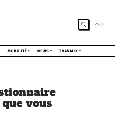
MOBILITÉ
NEWS
TRAVAUX
stionnaire
e que vous