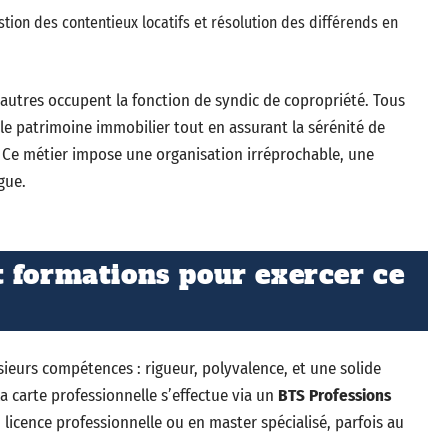
estion des contentieux locatifs et résolution des différends en
autres occupent la fonction de syndic de copropriété. Tous
 le patrimoine immobilier tout en assurant la sérénité de
 Ce métier impose une organisation irréprochable, une
gue.
 formations pour exercer ce
usieurs compétences : rigueur, polyvalence, et une solide
la carte professionnelle s’effectue via un
BTS Professions
 licence professionnelle ou en master spécialisé, parfois au