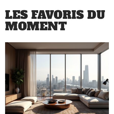
LES FAVORIS DU
MOMENT