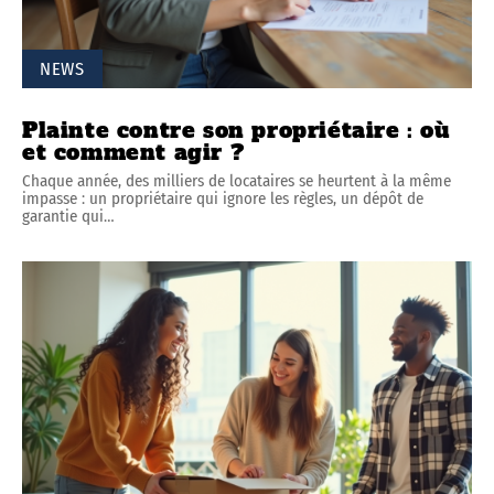
NEWS
Plainte contre son propriétaire : où
et comment agir ?
Chaque année, des milliers de locataires se heurtent à la même
impasse : un propriétaire qui ignore les règles, un dépôt de
garantie qui
…