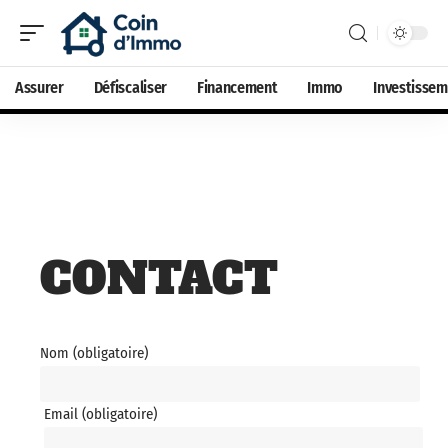
Assurer
Défiscaliser
Financement
Immo
Investisse
CONTACT
Nom (obligatoire)
Email (obligatoire)