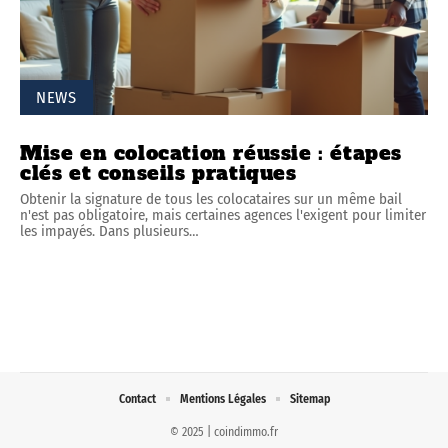
NEWS
Mise en colocation réussie : étapes
clés et conseils pratiques
Obtenir la signature de tous les colocataires sur un même bail
n'est pas obligatoire, mais certaines agences l'exigent pour limiter
les impayés. Dans plusieurs
…
Contact
Mentions Légales
Sitemap
© 2025 | coindimmo.fr