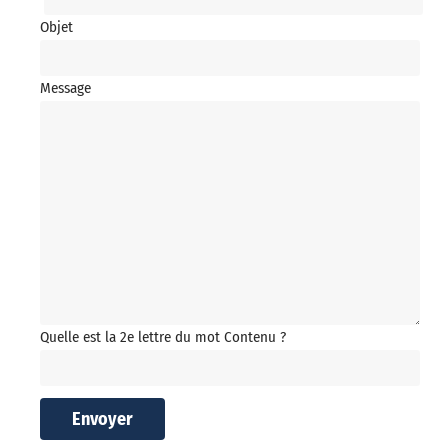
Objet
Message
Quelle est la 2e lettre du mot Contenu ?