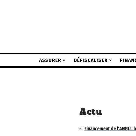
ASSURER
DÉFISCALISER
FINAN
Actu
Financement de l’ANRU : le