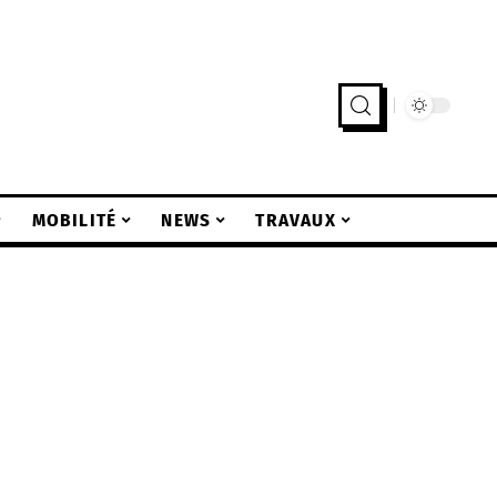
MOBILITÉ
NEWS
TRAVAUX