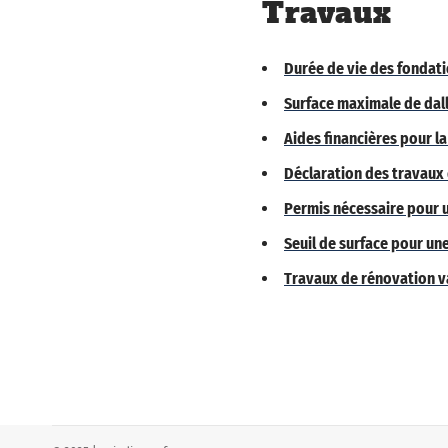
Travaux
Durée de vie des fondatio
Surface maximale de dall
Aides financières pour l
Déclaration des travaux
Permis nécessaire pour u
Seuil de surface pour un
Travaux de rénovation va