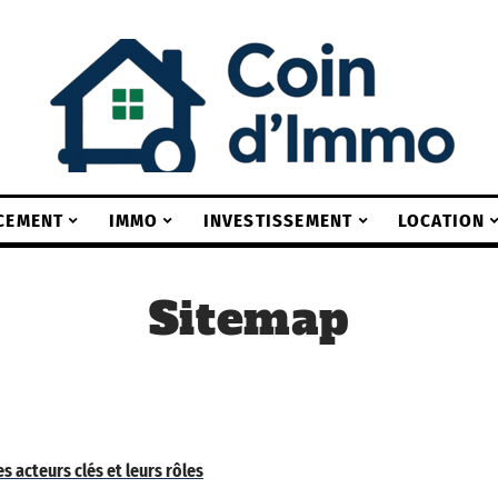
CEMENT
IMMO
INVESTISSEMENT
LOCATION
Sitemap
s acteurs clés et leurs rôles