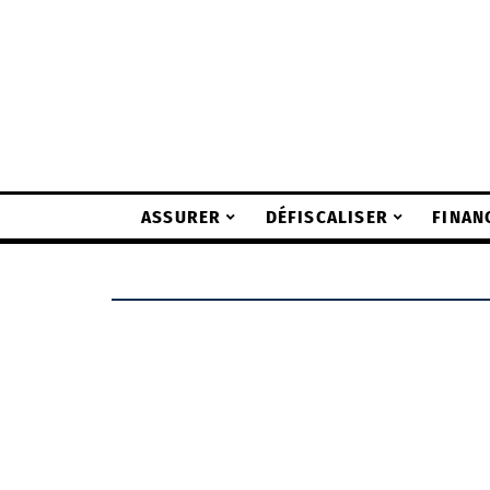
ASSURER
DÉFISCALISER
FINAN