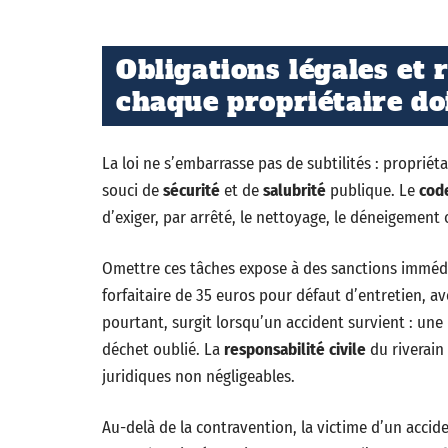
Obligations légales et 
chaque propriétaire do
La loi ne s’embarrasse pas de subtilités : propriét
souci de
sécurité
et de
salubrité
publique. Le
code
d’exiger, par arrêté, le nettoyage, le déneigement 
Omettre ces tâches expose à des sanctions imméd
forfaitaire de 35 euros pour défaut d’entretien, av
pourtant, surgit lorsqu’un accident survient : une
déchet oublié. La
responsabilité civile
du riverain
juridiques non négligeables.
Au-delà de la contravention, la victime d’un accide