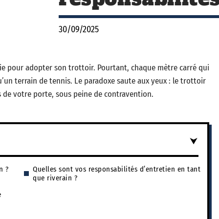
30/09/2025
 pour adopter son trottoir. Pourtant, chaque mètre carré qui
’un terrain de tennis. Le paradoxe saute aux yeux : le trottoir
as de votre porte, sous peine de contravention.
n ?
Quelles sont vos responsabilités d’entretien en tant
que riverain ?
e