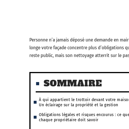
Personne n’a jamais déposé une demande en mairie
longe votre façade concentre plus d’obligations qu
reste public, mais son nettoyage atterrit sur le p
SOMMAIRE
À qui appartient le trottoir devant votre maiso
Un éclairage sur la propriété et la gestion
Obligations légales et risques encourus : ce qu
chaque propriétaire doit savoir