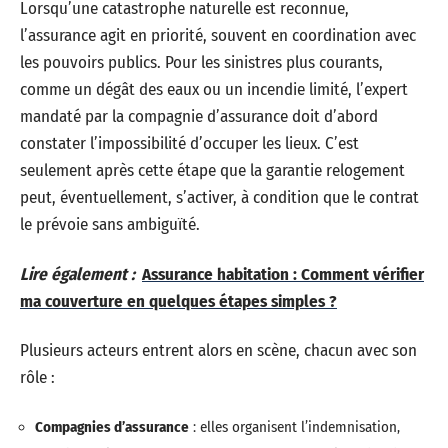
Lorsqu’une catastrophe naturelle est reconnue,
l’assurance agit en priorité, souvent en coordination avec
les pouvoirs publics. Pour les sinistres plus courants,
comme un dégât des eaux ou un incendie limité, l’expert
mandaté par la compagnie d’assurance doit d’abord
constater l’impossibilité d’occuper les lieux. C’est
seulement après cette étape que la garantie relogement
peut, éventuellement, s’activer, à condition que le contrat
le prévoie sans ambiguïté.
Lire également :
Assurance habitation : Comment vérifier
ma couverture en quelques étapes simples ?
Plusieurs acteurs entrent alors en scène, chacun avec son
rôle :
Compagnies d’assurance
: elles organisent l’indemnisation,