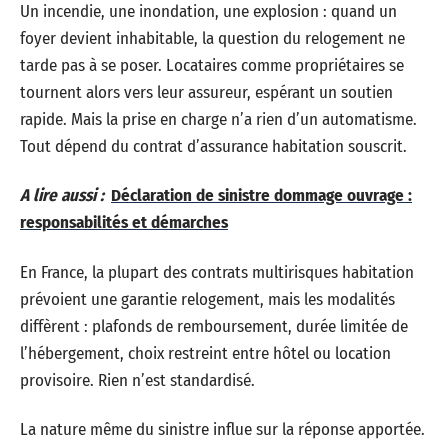
Un incendie, une inondation, une explosion : quand un
foyer devient inhabitable, la question du relogement ne
tarde pas à se poser. Locataires comme propriétaires se
tournent alors vers leur assureur, espérant un soutien
rapide. Mais la prise en charge n’a rien d’un automatisme.
Tout dépend du contrat d’assurance habitation souscrit.
A lire aussi :
Déclaration de sinistre dommage ouvrage :
responsabilités et démarches
En France, la plupart des contrats multirisques habitation
prévoient une garantie relogement, mais les modalités
diffèrent : plafonds de remboursement, durée limitée de
l’hébergement, choix restreint entre hôtel ou location
provisoire. Rien n’est standardisé.
La nature même du sinistre influe sur la réponse apportée.