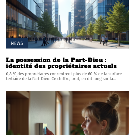
NEWS
La possession de la Part-Dieu :
identité des propriétaires actuels
0,8 % des propriétaires concentrent plus de 60 % de la surface
tertiaire de la Part-Dieu. Ce chiffre, brut, en dit long sur la
…