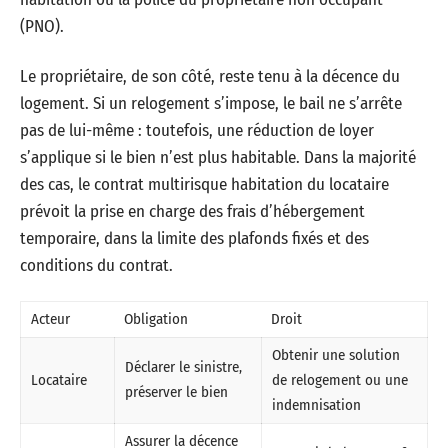
(PNO).
Le propriétaire, de son côté, reste tenu à la décence du
logement. Si un relogement s’impose, le bail ne s’arrête
pas de lui-même : toutefois, une réduction de loyer
s’applique si le bien n’est plus habitable. Dans la majorité
des cas, le contrat multirisque habitation du locataire
prévoit la prise en charge des frais d’hébergement
temporaire, dans la limite des plafonds fixés et des
conditions du contrat.
Acteur
Obligation
Droit
Obtenir une solution
Déclarer le sinistre,
Locataire
de relogement ou une
préserver le bien
indemnisation
Assurer la décence