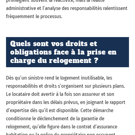
privilégient souvent la réactivité, mais la réalité
administrative et l’analyse des responsabilités ralentissent
fréquemment le processus.
Quels sont vos droits et
obligations face à la prise en
charge du relogement ?
Dès qu’un sinistre rend le logement inutilisable, les
responsabilités et droits s’organisent sur plusieurs plans.
Le locataire doit avertir à la fois son assureur et son
propriétaire dans les délais prévus, en joignant le rapport
d’expertise dès qu’il est disponible. Cette démarche
conditionne le déclenchement de la garantie de
relogement, qu’elle figure dans le contrat d’assurance
habitation ou la police du propriétaire non occupant