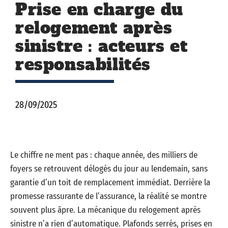
Prise en charge du
relogement après
sinistre : acteurs et
responsabilités
28/09/2025
Le chiffre ne ment pas : chaque année, des milliers de
foyers se retrouvent délogés du jour au lendemain, sans
garantie d’un toit de remplacement immédiat. Derrière la
promesse rassurante de l’assurance, la réalité se montre
souvent plus âpre. La mécanique du relogement après
sinistre n’a rien d’automatique. Plafonds serrés, prises en