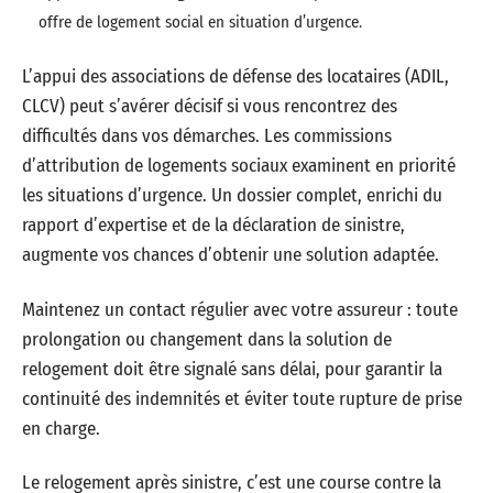
offre de logement social en situation d’urgence.
L’appui des associations de défense des locataires (ADIL,
CLCV) peut s’avérer décisif si vous rencontrez des
difficultés dans vos démarches. Les commissions
d’attribution de logements sociaux examinent en priorité
les situations d’urgence. Un dossier complet, enrichi du
rapport d’expertise et de la déclaration de sinistre,
augmente vos chances d’obtenir une solution adaptée.
Maintenez un contact régulier avec votre assureur : toute
prolongation ou changement dans la solution de
relogement doit être signalé sans délai, pour garantir la
continuité des indemnités et éviter toute rupture de prise
en charge.
Le relogement après sinistre, c’est une course contre la