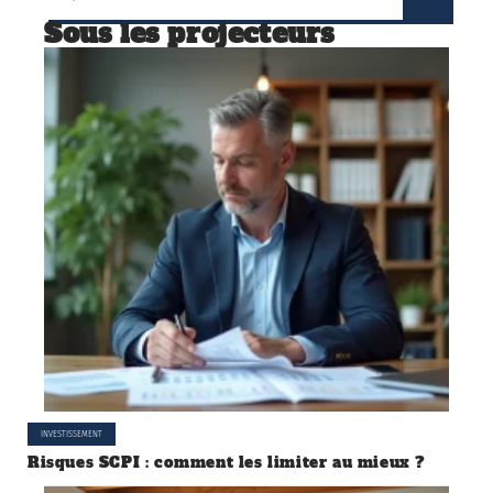
Sous les projecteurs
INVESTISSEMENT
Risques SCPI : comment les limiter au mieux ?