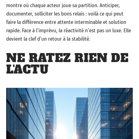
montre où chaque acteur joue sa partition. Anticiper,
documenter, solliciter les bons relais : voilà ce qui peut
faire la différence entre attente interminable et solution
rapide. Face à l’imprévu, la réactivité n’est pas un luxe. Elle
devient la clef d’un retour à la stabilité.
NE RATEZ RIEN DE
L'ACTU