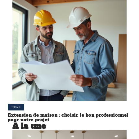
TRAVAUX
Extension de maison : choisir le bon professionnel
pour votre projet
À la une