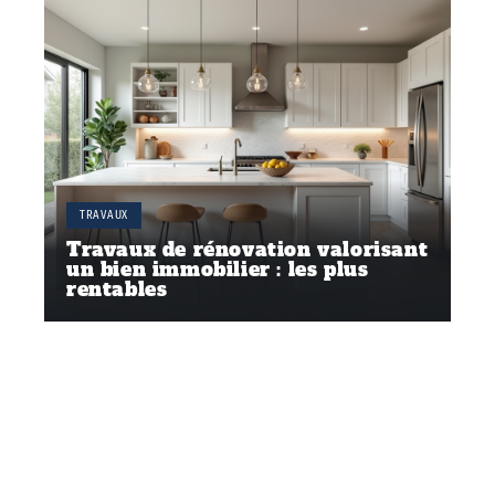
TRAVAUX
Travaux de rénovation valorisant
un bien immobilier : les plus
rentables