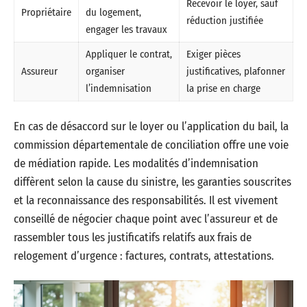
Recevoir le loyer, sauf
Propriétaire
du logement,
réduction justifiée
engager les travaux
Appliquer le contrat,
Exiger pièces
Assureur
organiser
justificatives, plafonner
l’indemnisation
la prise en charge
En cas de désaccord sur le loyer ou l’application du bail, la
commission départementale de conciliation offre une voie
de médiation rapide. Les modalités d’indemnisation
diffèrent selon la cause du sinistre, les garanties souscrites
et la reconnaissance des responsabilités. Il est vivement
conseillé de négocier chaque point avec l’assureur et de
rassembler tous les justificatifs relatifs aux frais de
relogement d’urgence : factures, contrats, attestations.