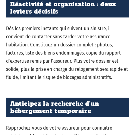
Réactivité et organisation : deux
leviers décisifs
Dès les premiers instants qui suivent un sinistre, il
convient de contacter sans tarder votre assurance
habitation. Constituez un dossier complet : photos,
factures, liste des biens endommagés, copie du rapport
d’expertise remis par l’assureur. Plus votre dossier est
solide, plus la prise en charge du relogement sera rapide et
fluide, limitant le risque de blocages administratifs.
Anticipez la recherche d’un
hébergement temporaire
Rapprochez-vous de votre assureur pour connaître