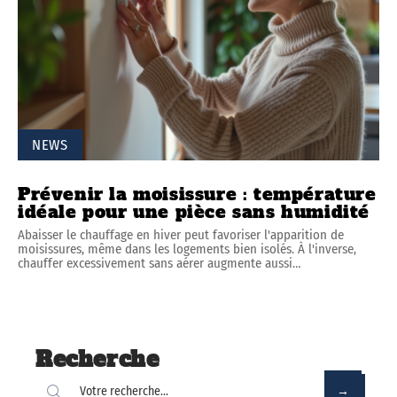
NEWS
Prévenir la moisissure : température
idéale pour une pièce sans humidité
Abaisser le chauffage en hiver peut favoriser l'apparition de
moisissures, même dans les logements bien isolés. À l'inverse,
chauffer excessivement sans aérer augmente aussi
…
Recherche