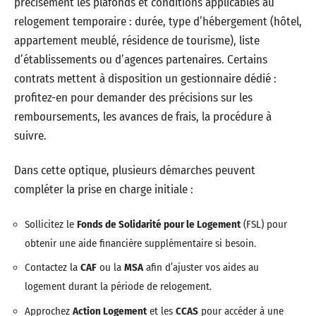
précisément les plafonds et conditions applicables au
relogement temporaire : durée, type d’hébergement (hôtel,
appartement meublé, résidence de tourisme), liste
d’établissements ou d’agences partenaires. Certains
contrats mettent à disposition un gestionnaire dédié :
profitez-en pour demander des précisions sur les
remboursements, les avances de frais, la procédure à
suivre.
Dans cette optique, plusieurs démarches peuvent
compléter la prise en charge initiale :
Sollicitez le
Fonds de Solidarité pour le Logement
(FSL) pour
obtenir une aide financière supplémentaire si besoin.
Contactez la
CAF
ou la
MSA
afin d’ajuster vos aides au
logement durant la période de relogement.
Approchez
Action Logement
et les
CCAS
pour accéder à une