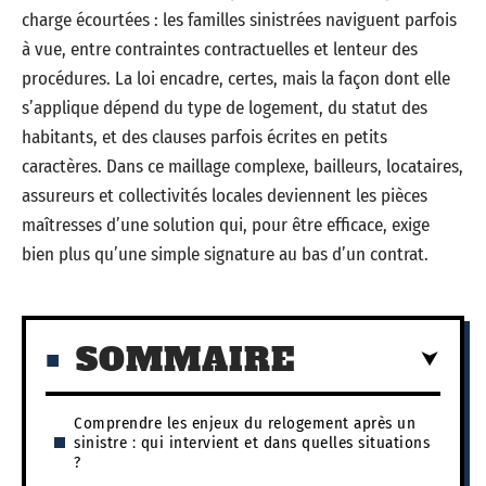
charge écourtées : les familles sinistrées naviguent parfois
à vue, entre contraintes contractuelles et lenteur des
procédures. La loi encadre, certes, mais la façon dont elle
s’applique dépend du type de logement, du statut des
habitants, et des clauses parfois écrites en petits
caractères. Dans ce maillage complexe, bailleurs, locataires,
assureurs et collectivités locales deviennent les pièces
maîtresses d’une solution qui, pour être efficace, exige
bien plus qu’une simple signature au bas d’un contrat.
SOMMAIRE
Comprendre les enjeux du relogement après un
sinistre : qui intervient et dans quelles situations
?