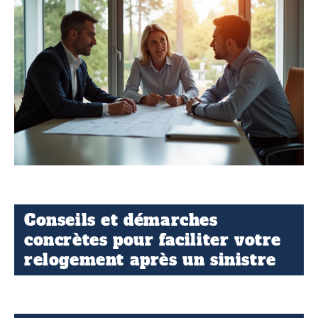
Conseils et démarches
concrètes pour faciliter votre
relogement après un sinistre