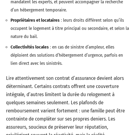
mandatent les experts, et peuvent accompagner la recherche
d’un hébergement temporaire.
Propriétaires et locataires
: leurs droits diffèrent selon qu’ils
occupent le logement à titre principal ou secondaire, et selon la
nature du bail.
Collectivités locales
: en cas de sinistre d’ampleur, elles
déploient des solutions d’hébergement d’urgence, parfois en
lien direct avec les sinistrés.
Lire attentivement son contrat d’assurance devient alors
déterminant. Certains contrats offrent une couverture
intégrale, d’autres limitent la durée du relogement à
quelques semaines seulement. Les plafonds de
remboursement varient fortement : une famille peut être
contrainte de compléter sur ses propres deniers. Les
assureurs, soucieux de préserver leur réputation,