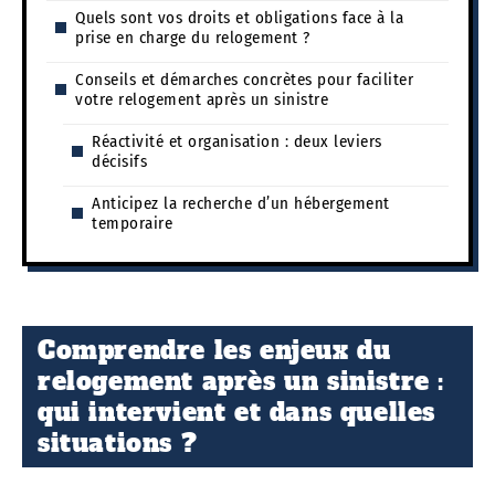
Quels sont vos droits et obligations face à la
prise en charge du relogement ?
Conseils et démarches concrètes pour faciliter
votre relogement après un sinistre
Réactivité et organisation : deux leviers
décisifs
Anticipez la recherche d’un hébergement
temporaire
Comprendre les enjeux du
relogement après un sinistre :
qui intervient et dans quelles
situations ?