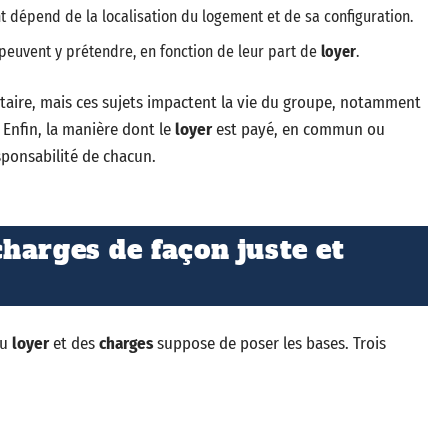
t dépend de la localisation du logement et de sa configuration.
 peuvent y prétendre, en fonction de leur part de
loyer
.
taire, mais ces sujets impactent la vie du groupe, notamment
 Enfin, la manière dont le
loyer
est payé, en commun ou
esponsabilité de chacun.
harges de façon juste et
du
loyer
et des
charges
suppose de poser les bases. Trois