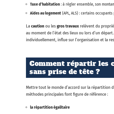
Taxe d’habitation
: à régler ensemble, son montan
Aides au logement
(APL, ALS) : certains occupants
La
caution
ou les
gros travaux
relèvent du proprié
au moment de l’état des lieux ou lors d’un départ.
individuellement, influe sur l’organisation et la r
Comment répartir les c
sans prise de tête ?
Mettre tout le monde d’accord sur la répartition 
méthodes principales font figure de référence :
la répartition égalitaire