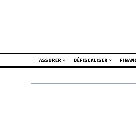
ASSURER
DÉFISCALISER
FINAN