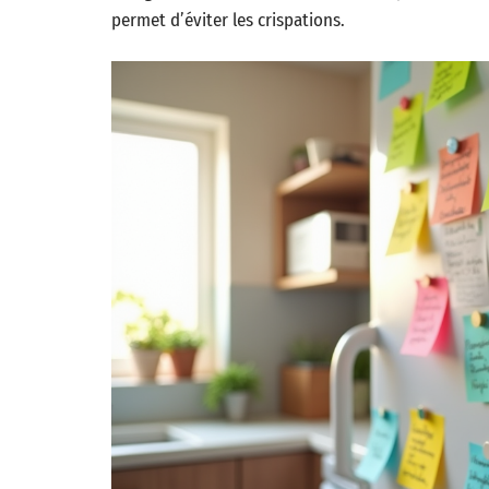
permet d’éviter les crispations.