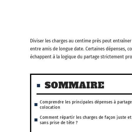
Diviser les charges au centime près peut entraîn
entre amis de longue date. Certaines dépenses, c
échappent à la logique du partage strictement pro
SOMMAIRE
Comprendre les principales dépenses à partage
colocation
Comment répartir les charges de façon juste et
sans prise de tête ?