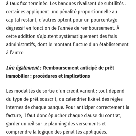
à taux fixe terminée. Les banques rivalisent de subtilités :
certaines appliquent une pénalité proportionnelle au
capital restant, d’autres optent pour un pourcentage
dégressif en fonction de l’année de remboursement. À
cette addition s’ajoutent systématiquement des frais
administratifs, dont le montant fluctue d’un établissement
à l’autre.
Lire également :
Remboursement anticipé de prêt
immobilier : procédures et implications
Les modalités de sortie d’un crédit varient : tout dépend
du type de prêt souscrit, du calendrier fixé et des règles
internes de chaque banque. Pour anticiper correctement la
facture, il faut donc éplucher chaque clause du contrat,
garder un œil sur le planning des versements et
comprendre la logique des pénalités appliquées.