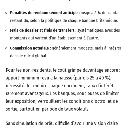
Pénalités de remboursement anticipé :
jusqu’à 5 % du capital
restant dû, selon la politique de chaque banque britannique.
Frais de dossier
et
frais de transfert
: systématiques, avec des
montants qui varient d’un établissement à l’autre.
Commission notariale
: généralement modeste, mais à intégrer
dans le calcul global.
Pour les non-résidents, le coût grimpe davantage encore :
apport minimum revu à la hausse (parfois 25 à 40 %),
nécessité de traduire chaque document, taux d’intérêt
rarement avantageux. Les banques, soucieuses de limiter
leur exposition, verrouillent les conditions d’octroi et de
sortie, surtout en période de taux volatils.
Sans simulation de prêt, difficile d’avoir une vision claire