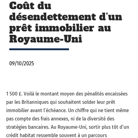
Coût du
désendettement d’un
prêt immobilier au
Royaume-Uni
09/10/2025
1 500 £. Voilà le montant moyen des pénalités encaissées
par les Britanniques qui souhaitent solder leur prêt
immobilier avant l’échéance. Un chiffre qui ne tient même
pas compte des frais annexes, ni de la diversité des
stratégies bancaires. Au Royaume-Uni, sortir plus tôt d’un
crédit habitat ressemble souvent à un parcours