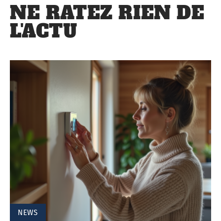
NE RATEZ RIEN DE
L'ACTU
NEWS