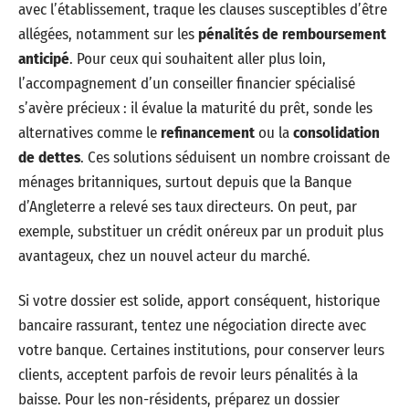
avec l’établissement, traque les clauses susceptibles d’être
allégées, notamment sur les
pénalités de remboursement
anticipé
. Pour ceux qui souhaitent aller plus loin,
l’accompagnement d’un conseiller financier spécialisé
s’avère précieux : il évalue la maturité du prêt, sonde les
alternatives comme le
refinancement
ou la
consolidation
de dettes
. Ces solutions séduisent un nombre croissant de
ménages britanniques, surtout depuis que la Banque
d’Angleterre a relevé ses taux directeurs. On peut, par
exemple, substituer un crédit onéreux par un produit plus
avantageux, chez un nouvel acteur du marché.
Si votre dossier est solide, apport conséquent, historique
bancaire rassurant, tentez une négociation directe avec
votre banque. Certaines institutions, pour conserver leurs
clients, acceptent parfois de revoir leurs pénalités à la
baisse. Pour les non-résidents, préparez un dossier