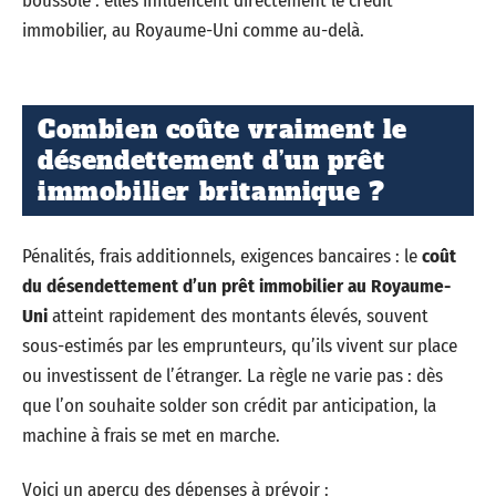
boussole : elles influencent directement le crédit
immobilier, au Royaume-Uni comme au-delà.
Combien coûte vraiment le
désendettement d’un prêt
immobilier britannique ?
Pénalités, frais additionnels, exigences bancaires : le
coût
du désendettement d’un prêt immobilier au Royaume-
Uni
atteint rapidement des montants élevés, souvent
sous-estimés par les emprunteurs, qu’ils vivent sur place
ou investissent de l’étranger. La règle ne varie pas : dès
que l’on souhaite solder son crédit par anticipation, la
machine à frais se met en marche.
Voici un aperçu des dépenses à prévoir :