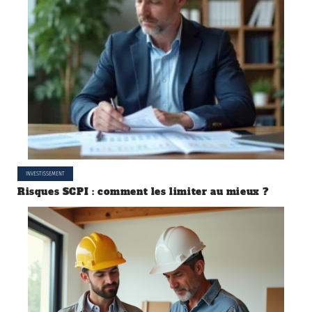
INVESTISSEMENT
Risques SCPI : comment les limiter au mieux ?