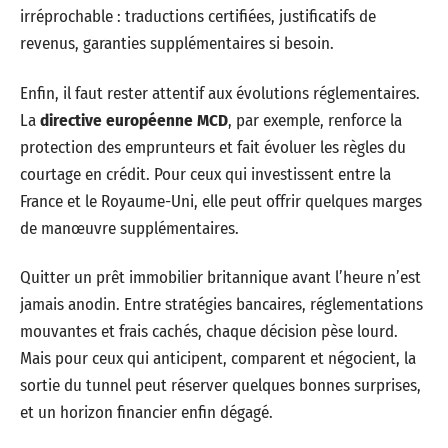
irréprochable : traductions certifiées, justificatifs de
revenus, garanties supplémentaires si besoin.
Enfin, il faut rester attentif aux évolutions réglementaires.
La
directive européenne MCD
, par exemple, renforce la
protection des emprunteurs et fait évoluer les règles du
courtage en crédit. Pour ceux qui investissent entre la
France et le Royaume-Uni, elle peut offrir quelques marges
de manœuvre supplémentaires.
Quitter un prêt immobilier britannique avant l’heure n’est
jamais anodin. Entre stratégies bancaires, réglementations
mouvantes et frais cachés, chaque décision pèse lourd.
Mais pour ceux qui anticipent, comparent et négocient, la
sortie du tunnel peut réserver quelques bonnes surprises,
et un horizon financier enfin dégagé.