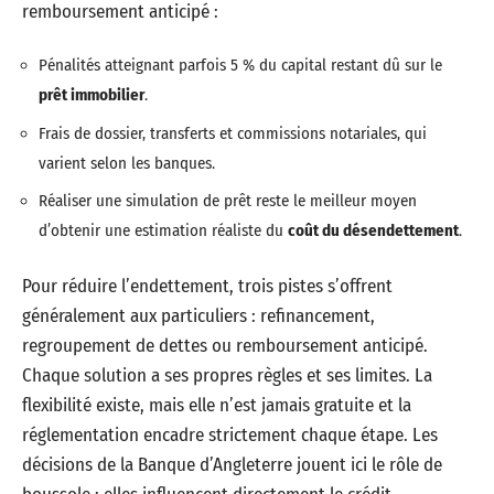
remboursement anticipé :
Pénalités atteignant parfois 5 % du capital restant dû sur le
prêt immobilier
.
Frais de dossier, transferts et commissions notariales, qui
varient selon les banques.
Réaliser une simulation de prêt reste le meilleur moyen
d’obtenir une estimation réaliste du
coût du désendettement
.
Pour réduire l’endettement, trois pistes s’offrent
généralement aux particuliers : refinancement,
regroupement de dettes ou remboursement anticipé.
Chaque solution a ses propres règles et ses limites. La
flexibilité existe, mais elle n’est jamais gratuite et la
réglementation encadre strictement chaque étape. Les
décisions de la Banque d’Angleterre jouent ici le rôle de