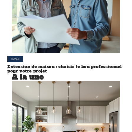
TRAVAUX
Extension de maison : choisir le bon professionnel
pour votre projet
À la une