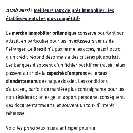
A voir aussi :
Meilleurs taux de prêt immobilier : les
établissements les plus compétitifs
Le
marché immobilier britannique
conserve pourtant son
attrait, en particulier pour les investisseurs venus de
l’étranger. Le
Brexit
n’a pas fermé les accès, mais l’octroi
d’un crédit répond désormais à des critères plus stricts.
Les banques disposent d’un fichier positif centralisé : elles
passent au crible la
capacité d’emprunt
et le
taux
d’endettement
de chaque dossier. Les conditions
s’ajustent, parfois de manière plus contraignante pour les
non-résidents : on exige un apport personnel conséquent,
des documents traduits, et souvent un taux d’intérêt
rehaussé.
Voici les principaux frais à anticiper pour un