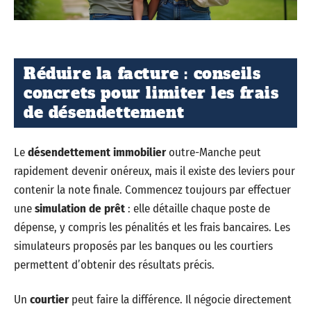
Réduire la facture : conseils
concrets pour limiter les frais
de désendettement
Le
désendettement immobilier
outre-Manche peut
rapidement devenir onéreux, mais il existe des leviers pour
contenir la note finale. Commencez toujours par effectuer
une
simulation de prêt
: elle détaille chaque poste de
dépense, y compris les pénalités et les frais bancaires. Les
simulateurs proposés par les banques ou les courtiers
permettent d’obtenir des résultats précis.
Un
courtier
peut faire la différence. Il négocie directement