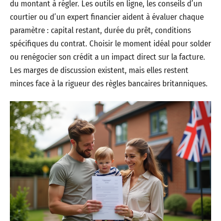
du montant à régler. Les outils en ligne, les conseils d’un
courtier ou d’un expert financier aident à évaluer chaque
paramètre : capital restant, durée du prêt, conditions
spécifiques du contrat. Choisir le moment idéal pour solder
ou renégocier son crédit a un impact direct sur la facture.
Les marges de discussion existent, mais elles restent
minces face à la rigueur des règles bancaires britanniques.