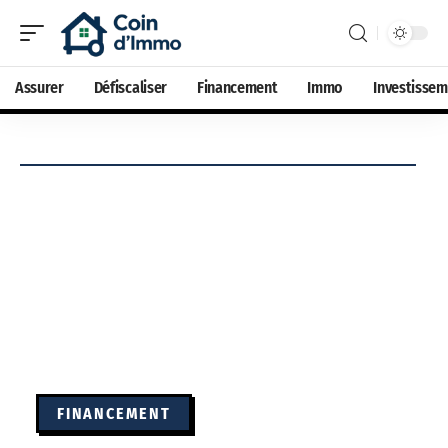
Assurer
Défiscaliser
Financement
Immo
Investisse
FINANCEMENT