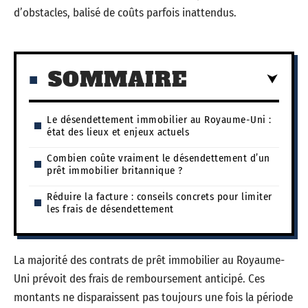
d’obstacles, balisé de coûts parfois inattendus.
SOMMAIRE
Le désendettement immobilier au Royaume-Uni :
état des lieux et enjeux actuels
Combien coûte vraiment le désendettement d’un
prêt immobilier britannique ?
Réduire la facture : conseils concrets pour limiter
les frais de désendettement
La majorité des contrats de prêt immobilier au Royaume-
Uni prévoit des frais de remboursement anticipé. Ces
montants ne disparaissent pas toujours une fois la période