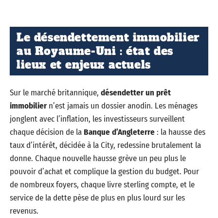
Le désendettement immobilier
au Royaume-Uni : état des
lieux et enjeux actuels
Sur le marché britannique,
désendetter un prêt
immobilier
n’est jamais un dossier anodin. Les ménages
jonglent avec l’inflation, les investisseurs surveillent
chaque décision de la
Banque d’Angleterre
: la hausse des
taux d’intérêt, décidée à la City, redessine brutalement la
donne. Chaque nouvelle hausse grève un peu plus le
pouvoir d’achat et complique la gestion du budget. Pour
de nombreux foyers, chaque livre sterling compte, et le
service de la dette pèse de plus en plus lourd sur les
revenus.