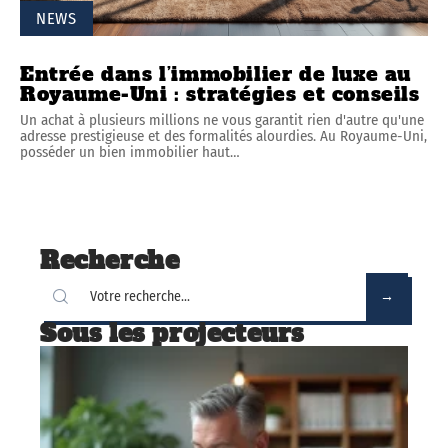
NEWS
Entrée dans l’immobilier de luxe au
Royaume-Uni : stratégies et conseils
Un achat à plusieurs millions ne vous garantit rien d'autre qu'une
adresse prestigieuse et des formalités alourdies. Au Royaume-Uni,
posséder un bien immobilier haut
…
Recherche
Sous les projecteurs