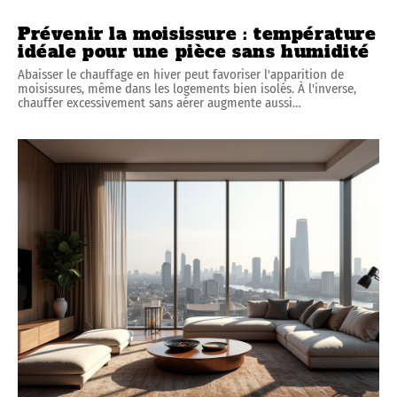
Prévenir la moisissure : température
idéale pour une pièce sans humidité
Abaisser le chauffage en hiver peut favoriser l'apparition de
moisissures, même dans les logements bien isolés. À l'inverse,
chauffer excessivement sans aérer augmente aussi
…