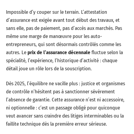
Impossible d’y couper sur le terrain. L’attestation
d’assurance est exigée avant tout début des travaux, et
sans elle, pas de paiement, pas d’accès aux marchés. Pas
même une marge de manœuvre pour les auto-
entrepreneurs, qui sont désormais contrôlés comme les
autres. Le
prix de l’assurance décennale
fluctue selon la
spécialité, l’expérience, l’historique d’activité : chaque
détail joue un rôle lors de la souscription.
Dès 2025, l’équilibre ne vacille plus : justice et organismes
de contrôle n’hésitent pas à sanctionner sévèrement
l’absence de garantie. Cette assurance n’est ni accessoire,
ni optionnelle : c’est un passage obligé pour quiconque
veut avancer sans craindre des litiges interminables ou la
faillite technique dès la première erreur sérieuse.