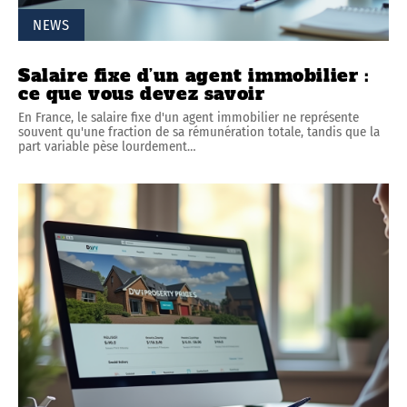
NEWS
Salaire fixe d’un agent immobilier :
ce que vous devez savoir
En France, le salaire fixe d'un agent immobilier ne représente
souvent qu'une fraction de sa rémunération totale, tandis que la
part variable pèse lourdement
…