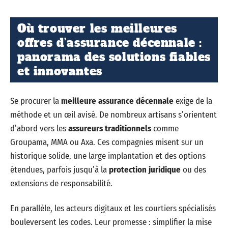
Où trouver les meilleures
offres d’assurance décennale :
panorama des solutions fiables
et innovantes
Se procurer la
meilleure assurance décennale
exige de la
méthode et un œil avisé. De nombreux artisans s’orientent
d’abord vers les
assureurs traditionnels
comme
Groupama, MMA ou Axa. Ces compagnies misent sur un
historique solide, une large implantation et des options
étendues, parfois jusqu’à la
protection juridique
ou des
extensions de responsabilité.
En parallèle, les acteurs digitaux et les courtiers spécialisés
bouleversent les codes. Leur promesse : simplifier la mise