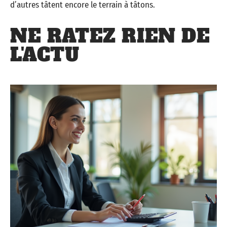
d’autres tâtent encore le terrain à tâtons.
NE RATEZ RIEN DE
L'ACTU