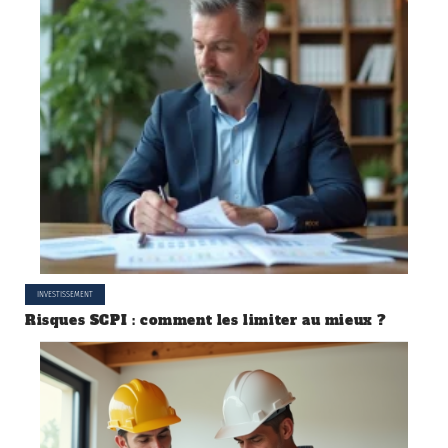
INVESTISSEMENT
Risques SCPI : comment les limiter au mieux ?