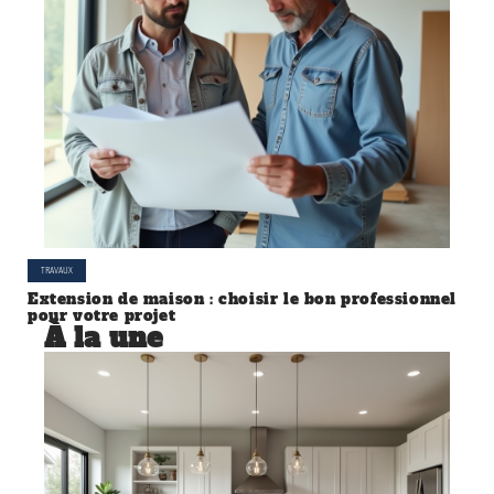
TRAVAUX
Extension de maison : choisir le bon professionnel
pour votre projet
À la une