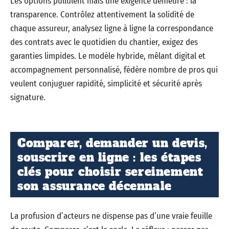
Les options pullulent mais une exigence demeure : la
transparence. Contrôlez attentivement la solidité de
chaque assureur, analysez ligne à ligne la correspondance
des contrats avec le quotidien du chantier, exigez des
garanties limpides. Le modèle hybride, mêlant digital et
accompagnement personnalisé, fédère nombre de pros qui
veulent conjuguer rapidité, simplicité et sécurité après
signature.
Comparer, demander un devis,
souscrire en ligne : les étapes
clés pour choisir sereinement
son assurance décennale
La profusion d’acteurs ne dispense pas d’une vraie feuille