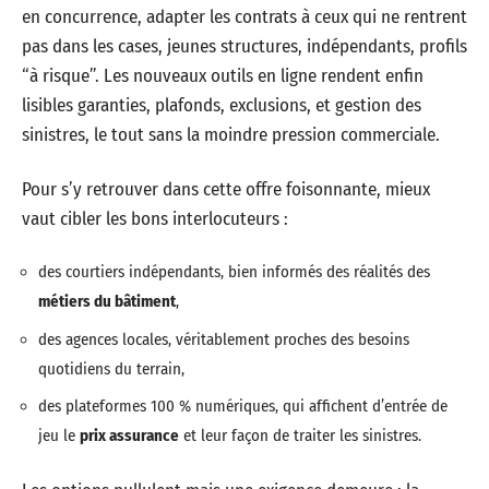
en concurrence, adapter les contrats à ceux qui ne rentrent
pas dans les cases, jeunes structures, indépendants, profils
“à risque”. Les nouveaux outils en ligne rendent enfin
lisibles garanties, plafonds, exclusions, et gestion des
sinistres, le tout sans la moindre pression commerciale.
Pour s’y retrouver dans cette offre foisonnante, mieux
vaut cibler les bons interlocuteurs :
des courtiers indépendants, bien informés des réalités des
métiers du bâtiment
,
des agences locales, véritablement proches des besoins
quotidiens du terrain,
des plateformes 100 % numériques, qui affichent d’entrée de
jeu le
prix assurance
et leur façon de traiter les sinistres.