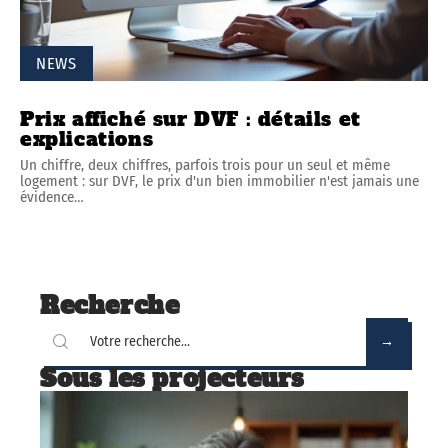
NEWS
Prix affiché sur DVF : détails et
explications
Un chiffre, deux chiffres, parfois trois pour un seul et même
logement : sur DVF, le prix d'un bien immobilier n'est jamais une
évidence
…
Recherche
Sous les projecteurs