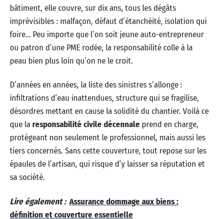
bâtiment, elle couvre, sur dix ans, tous les dégâts
imprévisibles : malfaçon, défaut d’étanchéité, isolation qui
foire… Peu importe que l’on soit jeune auto-entrepreneur
ou patron d’une PME rodée, la responsabilité colle à la
peau bien plus loin qu’on ne le croit.
D’années en années, la liste des sinistres s’allonge :
infiltrations d’eau inattendues, structure qui se fragilise,
désordres mettant en cause la solidité du chantier. Voilà ce
que la
responsabilité civile décennale
prend en charge,
protégeant non seulement le professionnel, mais aussi les
tiers concernés. Sans cette couverture, tout repose sur les
épaules de l’artisan, qui risque d’y laisser sa réputation et
sa société.
Lire également :
Assurance dommage aux biens :
définition et couverture essentielle