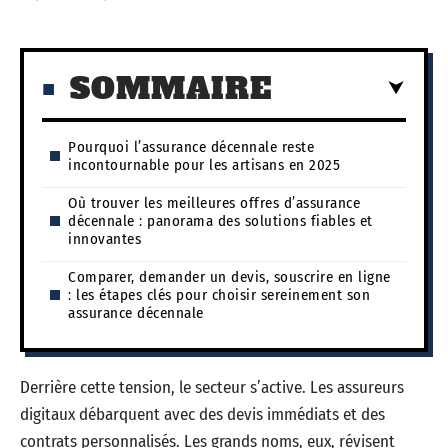
SOMMAIRE
Pourquoi l’assurance décennale reste
incontournable pour les artisans en 2025
Où trouver les meilleures offres d’assurance
décennale : panorama des solutions fiables et
innovantes
Comparer, demander un devis, souscrire en ligne
: les étapes clés pour choisir sereinement son
assurance décennale
Derrière cette tension, le secteur s’active. Les assureurs
digitaux débarquent avec des devis immédiats et des
contrats personnalisés. Les grands noms, eux, révisent