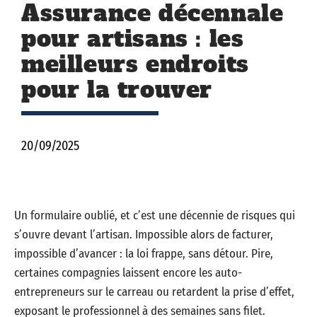
Assurance décennale
pour artisans : les
meilleurs endroits
pour la trouver
20/09/2025
Un formulaire oublié, et c’est une décennie de risques qui
s’ouvre devant l’artisan. Impossible alors de facturer,
impossible d’avancer : la loi frappe, sans détour. Pire,
certaines compagnies laissent encore les auto-
entrepreneurs sur le carreau ou retardent la prise d’effet,
exposant le professionnel à des semaines sans filet.