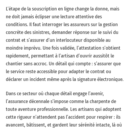
L’étape de la souscription en ligne change la donne, mais
ne doit jamais éclipser une lecture attentive des
conditions. Il faut interroger les assureurs sur la gestion
concrète des sinistres, demander réponse sur le suivi du
contrat et s’assurer d’un interlocuteur disponible au
moindre imprévu. Une fois validée, l’attestation s’obtient
rapidement, permettant à l’artisan d’ouvrir aussitôt le
chantier sans accroc. Un détail qui compte : s’assurer que
le service reste accessible pour adapter le contrat ou
déclarer un incident même après la signature électronique.
Dans ce secteur où chaque détail engage l’avenir,
l’assurance décennale s’impose comme la charpente de
toute aventure professionnelle. Les artisans qui adoptent
cette rigueur n’attendent pas l’accident pour respirer : ils
avancent, bâtissent, et gardent leur sérénité intacte, là où