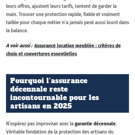
leurs offres, ajustent leurs tarifs, tentent de garder la
main. Trouver une protection rapide, fiable et vraiment
taillée pour chaque métier n’a jamais pesé aussi lourd dans
la balance.
A voir aussi :
Assurance location meublée : critères de
choix et couvertures essentielles
Pourquoi l’assurance
décennale reste
incontournable pour les
artisans en 2025
N’espérez pas improviser avec la
garantie décennale
.
Véritable fondation de la protection des artisans du