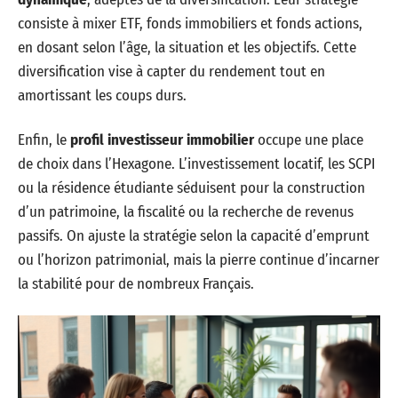
consiste à mixer ETF, fonds immobiliers et fonds actions,
en dosant selon l’âge, la situation et les objectifs. Cette
diversification vise à capter du rendement tout en
amortissant les coups durs.
Enfin, le
profil investisseur immobilier
occupe une place
de choix dans l’Hexagone. L’investissement locatif, les SCPI
ou la résidence étudiante séduisent pour la construction
d’un patrimoine, la fiscalité ou la recherche de revenus
passifs. On ajuste la stratégie selon la capacité d’emprunt
ou l’horizon patrimonial, mais la pierre continue d’incarner
la stabilité pour de nombreux Français.