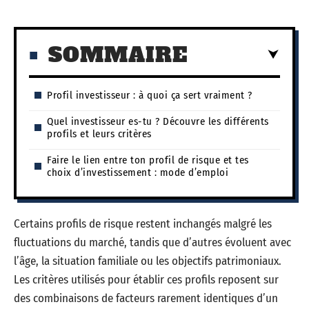
SOMMAIRE
Profil investisseur : à quoi ça sert vraiment ?
Quel investisseur es-tu ? Découvre les différents
profils et leurs critères
Faire le lien entre ton profil de risque et tes
choix d’investissement : mode d’emploi
Certains profils de risque restent inchangés malgré les
fluctuations du marché, tandis que d’autres évoluent avec
l’âge, la situation familiale ou les objectifs patrimoniaux.
Les critères utilisés pour établir ces profils reposent sur
des combinaisons de facteurs rarement identiques d’un