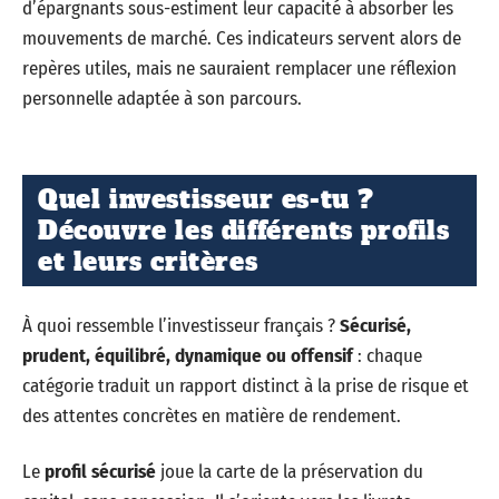
d’épargnants sous-estiment leur capacité à absorber les
mouvements de marché. Ces indicateurs servent alors de
repères utiles, mais ne sauraient remplacer une réflexion
personnelle adaptée à son parcours.
Quel investisseur es-tu ?
Découvre les différents profils
et leurs critères
À quoi ressemble l’investisseur français ?
Sécurisé,
prudent, équilibré, dynamique ou offensif
: chaque
catégorie traduit un rapport distinct à la prise de risque et
des attentes concrètes en matière de rendement.
Le
profil sécurisé
joue la carte de la préservation du