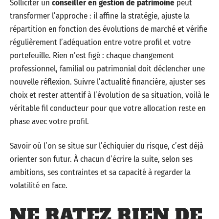
Solliciter un
conseiller en gestion de patrimoine
peut
transformer l’approche : il affine la stratégie, ajuste la
répartition en fonction des évolutions de marché et vérifie
régulièrement l’adéquation entre votre profil et votre
portefeuille. Rien n’est figé : chaque changement
professionnel, familial ou patrimonial doit déclencher une
nouvelle réflexion. Suivre l’actualité financière, ajuster ses
choix et rester attentif à l’évolution de sa situation, voilà le
véritable fil conducteur pour que votre allocation reste en
phase avec votre profil.
Savoir où l’on se situe sur l’échiquier du risque, c’est déjà
orienter son futur. À chacun d’écrire la suite, selon ses
ambitions, ses contraintes et sa capacité à regarder la
volatilité en face.
NE RATEZ RIEN DE