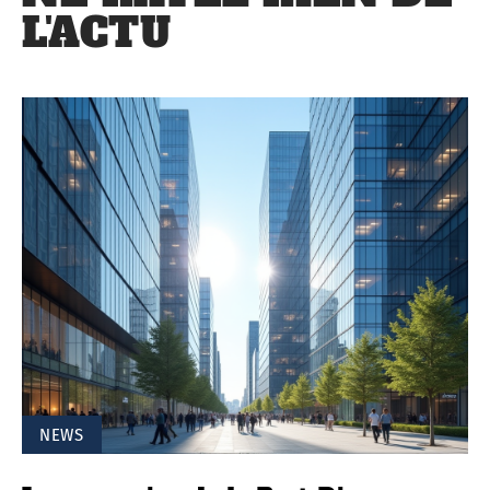
L'ACTU
NEWS