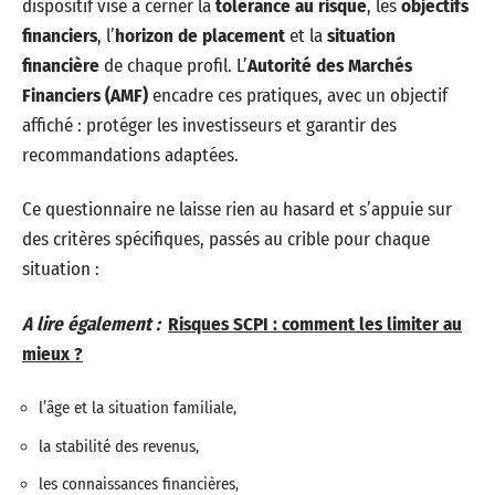
dispositif vise à cerner la
tolérance au risque
, les
objectifs
financiers
, l’
horizon de placement
et la
situation
financière
de chaque profil. L’
Autorité des Marchés
Financiers (AMF)
encadre ces pratiques, avec un objectif
affiché : protéger les investisseurs et garantir des
recommandations adaptées.
Ce questionnaire ne laisse rien au hasard et s’appuie sur
des critères spécifiques, passés au crible pour chaque
situation :
A lire également :
Risques SCPI : comment les limiter au
mieux ?
l’âge et la situation familiale,
la stabilité des revenus,
les connaissances financières,