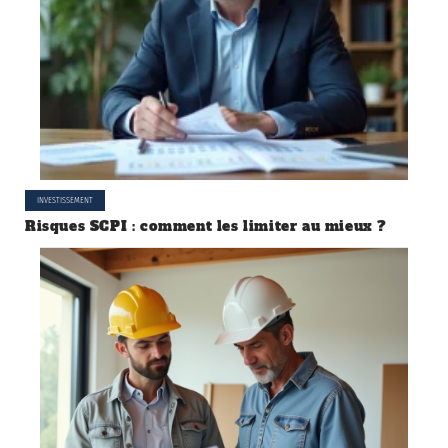
INVESTISSEMENT
Risques SCPI : comment les limiter au mieux ?