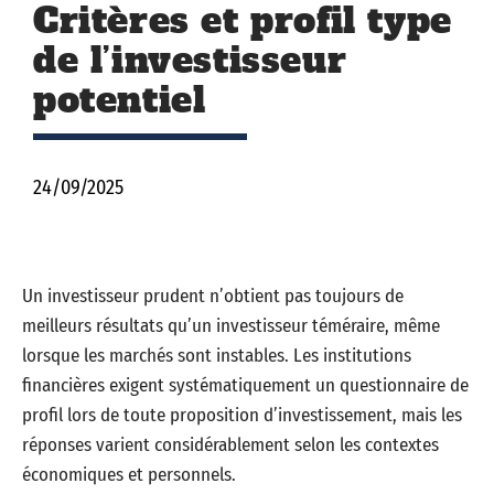
Critères et profil type
de l’investisseur
potentiel
24/09/2025
Un investisseur prudent n’obtient pas toujours de
meilleurs résultats qu’un investisseur téméraire, même
lorsque les marchés sont instables. Les institutions
financières exigent systématiquement un questionnaire de
profil lors de toute proposition d’investissement, mais les
réponses varient considérablement selon les contextes
économiques et personnels.