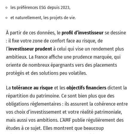
les préférences ESG depuis 2023,
et naturellement, les projets de vie.
À partir de ces données, le
profil d’investisseur
se dessine
: il fixe votre zone de confort face au risque, de
l’
investisseur prudent
à celui qui vise un rendement plus
ambitieux. La France affiche une prudence marquée, qui
oriente de nombreux épargnants vers des placements
protégés et des solutions peu volatiles.
La
tolérance au risque
et les
objectifs financiers
dictent la
répartition du patrimoine. Ce sont bien plus que des
obligations réglementaires : ils assurent la cohérence entre
vos choix d’investissement et votre réalité patrimoniale,
mais aussi vos ambitions. L’AMF publie régulièrement des
études à ce sujet. Elles montrent que beaucoup