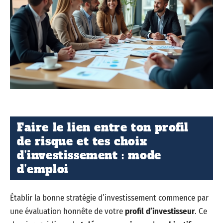
Faire le lien entre ton profil
de risque et tes choix
d’investissement : mode
d’emploi
Établir la bonne stratégie d’investissement commence par
une évaluation honnête de votre
profil d’investisseur
. Ce