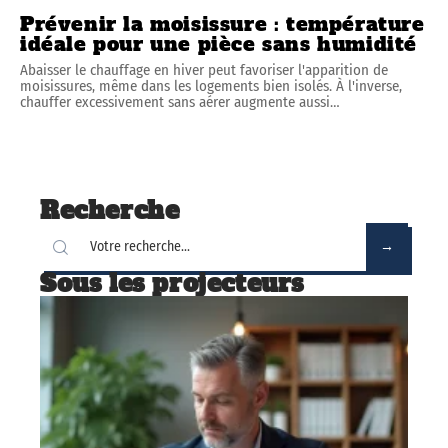
Prévenir la moisissure : température
idéale pour une pièce sans humidité
Abaisser le chauffage en hiver peut favoriser l'apparition de
moisissures, même dans les logements bien isolés. À l'inverse,
chauffer excessivement sans aérer augmente aussi
…
Recherche
Sous les projecteurs