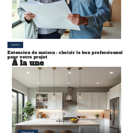
TRAVAUX
Extension de maison : choisir le bon professionnel
pour votre projet
À la une