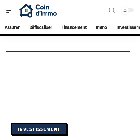
Assurer
Défiscaliser
Financement
Immo
Investisse
INVESTISSEMENT