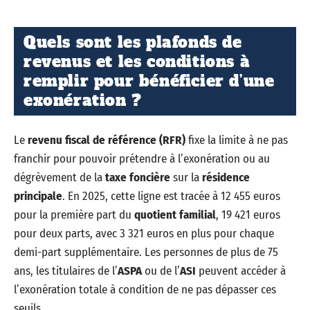
Quels sont les plafonds de
revenus et les conditions à
remplir pour bénéficier d’une
exonération ?
Le
revenu fiscal de référence (RFR)
fixe la limite à ne pas
franchir pour pouvoir prétendre à l’exonération ou au
dégrèvement de la
taxe foncière
sur la
résidence
principale
. En 2025, cette ligne est tracée à 12 455 euros
pour la première part du
quotient familial
, 19 421 euros
pour deux parts, avec 3 321 euros en plus pour chaque
demi-part supplémentaire. Les personnes de plus de 75
ans, les titulaires de l’
ASPA
ou de l’
ASI
peuvent accéder à
l’exonération totale à condition de ne pas dépasser ces
seuils.