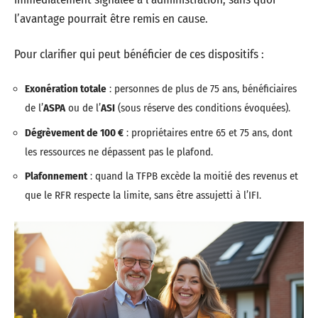
l’avantage pourrait être remis en cause.
Pour clarifier qui peut bénéficier de ces dispositifs :
Exonération totale
: personnes de plus de 75 ans, bénéficiaires
de l’
ASPA
ou de l’
ASI
(sous réserve des conditions évoquées).
Dégrèvement de 100 €
: propriétaires entre 65 et 75 ans, dont
les ressources ne dépassent pas le plafond.
Plafonnement
: quand la TFPB excède la moitié des revenus et
que le RFR respecte la limite, sans être assujetti à l’IFI.