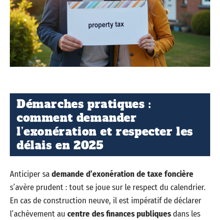
Démarches pratiques :
comment demander
l’exonération et respecter les
délais en 2025
Anticiper sa
demande d’exonération de taxe foncière
s’avère prudent : tout se joue sur le respect du calendrier.
En cas de construction neuve, il est impératif de déclarer
l’achèvement au
centre des finances publiques
dans les