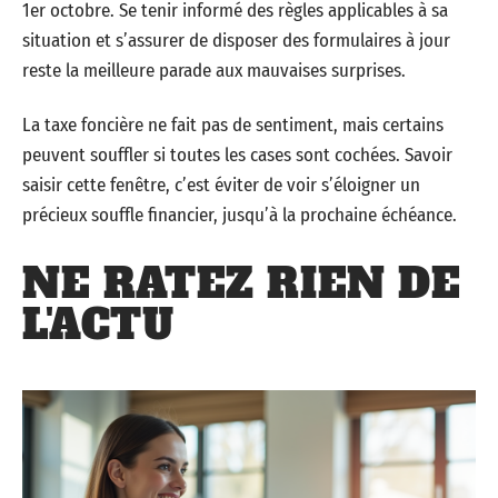
1er octobre. Se tenir informé des règles applicables à sa
situation et s’assurer de disposer des formulaires à jour
reste la meilleure parade aux mauvaises surprises.
La taxe foncière ne fait pas de sentiment, mais certains
peuvent souffler si toutes les cases sont cochées. Savoir
saisir cette fenêtre, c’est éviter de voir s’éloigner un
précieux souffle financier, jusqu’à la prochaine échéance.
NE RATEZ RIEN DE
L'ACTU