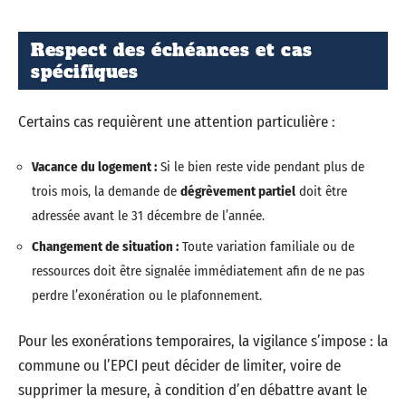
Respect des échéances et cas
spécifiques
Certains cas requièrent une attention particulière :
Vacance du logement :
Si le bien reste vide pendant plus de
trois mois, la demande de
dégrèvement partiel
doit être
adressée avant le 31 décembre de l’année.
Changement de situation :
Toute variation familiale ou de
ressources doit être signalée immédiatement afin de ne pas
perdre l’exonération ou le plafonnement.
Pour les exonérations temporaires, la vigilance s’impose : la
commune ou l’EPCI peut décider de limiter, voire de
supprimer la mesure, à condition d’en débattre avant le