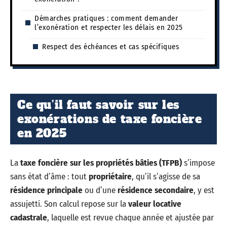
Démarches pratiques : comment demander
l’exonération et respecter les délais en 2025
Respect des échéances et cas spécifiques
Ce qu’il faut savoir sur les
exonérations de taxe foncière
en 2025
La
taxe foncière sur les propriétés bâties (TFPB)
s’impose
sans état d’âme : tout
propriétaire
, qu’il s’agisse de sa
résidence principale
ou d’une
résidence secondaire
, y est
assujetti. Son calcul repose sur la
valeur locative
cadastrale
, laquelle est revue chaque année et ajustée par