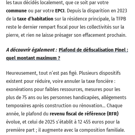
les taux décidés localement, que ce soit par votre
commune
ou par votre
EPCI
. Depuis la disparition en 2023
de la
taxe d’habitation
sur la résidence principale, la TFPB
reste le dernier rempart fiscal pour les collectivités sur la
pierre, et rien ne laisse présager son effacement prochain.
A découvrir également :
Plafond de défiscalisation Pinel :
quel montant maximum ?
Heureusement, tout n’est pas figé. Plusieurs dispositifs
existent pour réduire, voire annuler la taxe foncière :
exonérations pour faibles ressources, mesures pour les
plus de 75 ans ou les personnes handicapées, allègements
temporaires après construction ou rénovation… Chaque
année, le plafond du
revenu fiscal de référence (RFR)
évolue, et celui de 2025 s’établit à 12 455 euros pour la
première part ; il augmente avec la composition familiale.