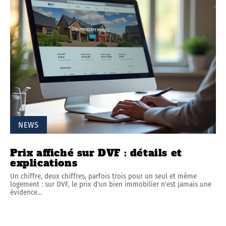
NEWS
Prix affiché sur DVF : détails et
explications
Un chiffre, deux chiffres, parfois trois pour un seul et même
logement : sur DVF, le prix d'un bien immobilier n'est jamais une
évidence
…