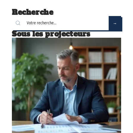
Recherche
Sous les projecteurs