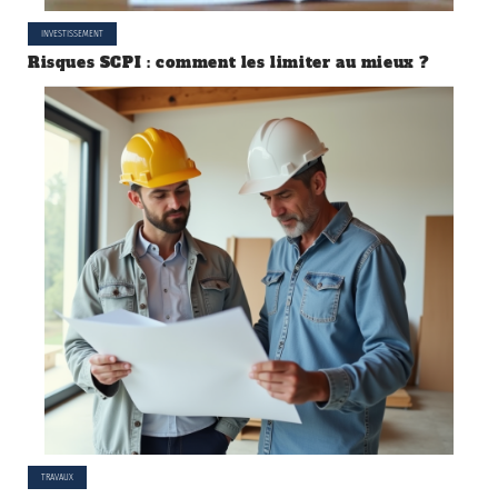
INVESTISSEMENT
Risques SCPI : comment les limiter au mieux ?
TRAVAUX