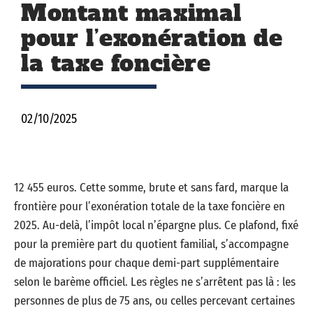
Montant maximal
pour l’exonération de
la taxe foncière
02/10/2025
12 455 euros. Cette somme, brute et sans fard, marque la
frontière pour l’exonération totale de la taxe foncière en
2025. Au-delà, l’impôt local n’épargne plus. Ce plafond, fixé
pour la première part du quotient familial, s’accompagne
de majorations pour chaque demi-part supplémentaire
selon le barème officiel. Les règles ne s’arrêtent pas là : les
personnes de plus de 75 ans, ou celles percevant certaines