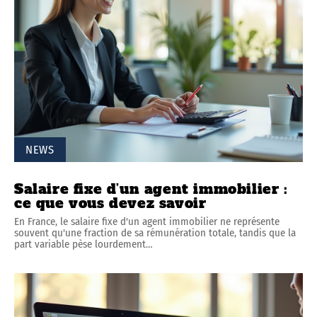
NEWS
Salaire fixe d’un agent immobilier :
ce que vous devez savoir
En France, le salaire fixe d'un agent immobilier ne représente
souvent qu'une fraction de sa rémunération totale, tandis que la
part variable pèse lourdement
…