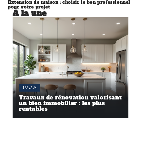
Extension de maison : choisir le bon professionnel
pour votre projet
À la une
TRAVAUX
Travaux de rénovation valorisant
un bien immobilier : les plus
rentables