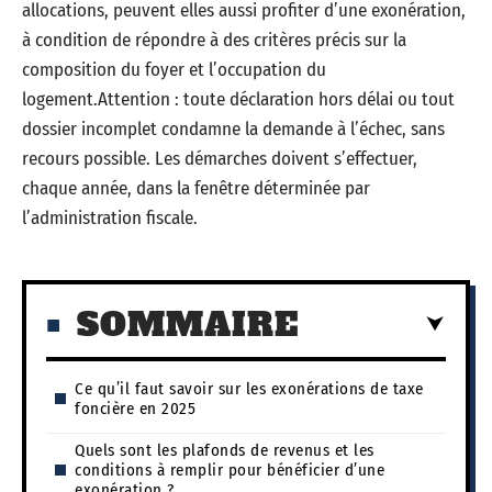
allocations, peuvent elles aussi profiter d’une exonération,
à condition de répondre à des critères précis sur la
composition du foyer et l’occupation du
logement.Attention : toute déclaration hors délai ou tout
dossier incomplet condamne la demande à l’échec, sans
recours possible. Les démarches doivent s’effectuer,
chaque année, dans la fenêtre déterminée par
l’administration fiscale.
SOMMAIRE
Ce qu’il faut savoir sur les exonérations de taxe
foncière en 2025
Quels sont les plafonds de revenus et les
conditions à remplir pour bénéficier d’une
exonération ?