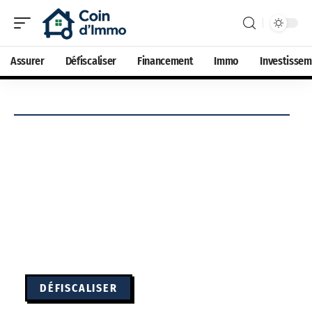
Assurer
Défiscaliser
Financement
Immo
Investisse
DÉFISCALISER