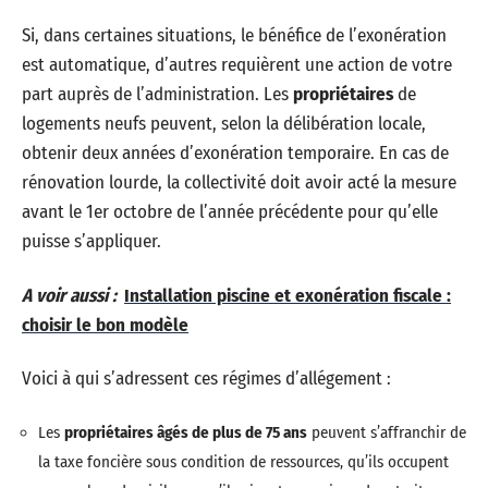
Si, dans certaines situations, le bénéfice de l’exonération
est automatique, d’autres requièrent une action de votre
part auprès de l’administration. Les
propriétaires
de
logements neufs peuvent, selon la délibération locale,
obtenir deux années d’exonération temporaire. En cas de
rénovation lourde, la collectivité doit avoir acté la mesure
avant le 1er octobre de l’année précédente pour qu’elle
puisse s’appliquer.
A voir aussi :
Installation piscine et exonération fiscale :
choisir le bon modèle
Voici à qui s’adressent ces régimes d’allégement :
Les
propriétaires âgés de plus de 75 ans
peuvent s’affranchir de
la taxe foncière sous condition de ressources, qu’ils occupent