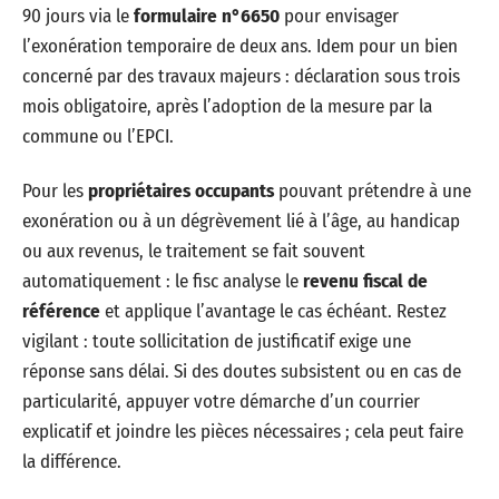
90 jours via le
formulaire n°6650
pour envisager
l’exonération temporaire de deux ans. Idem pour un bien
concerné par des travaux majeurs : déclaration sous trois
mois obligatoire, après l’adoption de la mesure par la
commune ou l’EPCI.
Pour les
propriétaires occupants
pouvant prétendre à une
exonération ou à un dégrèvement lié à l’âge, au handicap
ou aux revenus, le traitement se fait souvent
automatiquement : le fisc analyse le
revenu fiscal de
référence
et applique l’avantage le cas échéant. Restez
vigilant : toute sollicitation de justificatif exige une
réponse sans délai. Si des doutes subsistent ou en cas de
particularité, appuyer votre démarche d’un courrier
explicatif et joindre les pièces nécessaires ; cela peut faire
la différence.